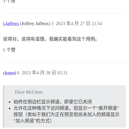
3 个赞
j.jaffeux
(Joffrey Jaffeux)
5
2023 年4 月 27 日 21:54
说得对，说得有道理，我确实能看到这个用例。
1 个赞
chapoi
6
2023 年4 月 28 日 02:31
Dave McClure:
始终在侧边栏显示频道，即使它已关闭
允许在这种情况下访问频道，但显示一个“离开频道”
按钮（类似于我们为正在预览但尚未加入的频道显示
“加入频道”的方式）