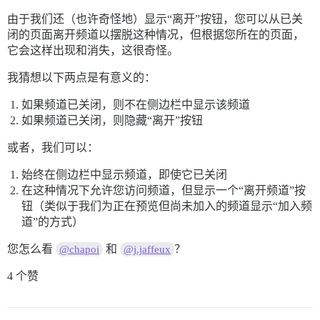
由于我们还（也许奇怪地）显示“离开”按钮，您可以从已关
闭的页面离开频道以摆脱这种情况，但根据您所在的页面，
它会这样出现和消失，这很奇怪。
我猜想以下两点是有意义的：
如果频道已关闭，则不在侧边栏中显示该频道
如果频道已关闭，则隐藏“离开”按钮
或者，我们可以：
始终在侧边栏中显示频道，即使它已关闭
在这种情况下允许您访问频道，但显示一个“离开频道”按
钮（类似于我们为正在预览但尚未加入的频道显示“加入频
道”的方式）
您怎么看
和
？
@chapoi
@j.jaffeux
4 个赞