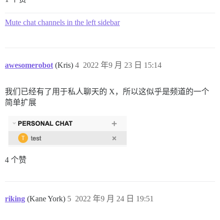
Mute chat channels in the left sidebar
awesomerobot
(Kris)
4
2022 年9 月 23 日 15:14
我们已经有了用于私人聊天的 X，所以这似乎是频道的一个
简单扩展
4 个赞
riking
(Kane York)
5
2022 年9 月 24 日 19:51