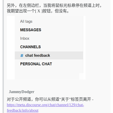
另外，在左侧边栏，当我将鼠标光标悬停在频道上时，
我期望出现一个[ X ]按钮，但没有。
JammyDodger
对于公开频道，你可以从频道“关于”标签页离开 -
https://meta.discourse.org/chat/channel/129/chat-
feedback/info/about