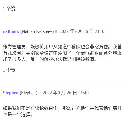
1 个赞
nathank
(Nathan Kershaw)
8
2022 年9 月 26 日 21:07
作为管理员，能够将用户从频道中移除也会非常方便。我曾
有几次因为类别安全设置中添加了一个流氓群组而意外地添
加了很多人，唯一的解决办法就是删除该频道。
1 个赞
Stephen
(Stephen)
9
2022 年9 月 26 日 21:40
如果我们不是在谈论数百个，那么冒充他们并代表他们离开
也是一个选择。