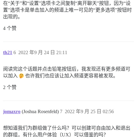
在“关于”和“设置”选项卡之间复制“离开聊天”按钮，因为“设
置”选项卡是单击加入的频道上唯一可见的“更多选项”按钮时
出现的。
4 个赞
th21
6
2022 年9 月 24 日 21:11
阅读完这个话题并点击铅笔按钮后，我发现还有更多频道可
以加入
也许我们也应该让加入频道更容易被发现。
2 个赞
jomaxro
(Joshua Rosenfeld)
7
2022 年9 月 25 日 02:56
想知道我们为群组做了什么吗？可以创建可自由加入和退出
的群组，有什么用户体验（UX）可以借鉴的吗？