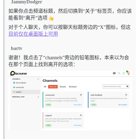
JammyDodger
如果你点击频道标题，然后切换到“关于”标签页，你应该
能看到“离开”选项
对于个人聊天，你可以按聊天标题旁边的“X”图标，但这
目前仅在桌面版上可用
bartv
谢谢！我点击了“channels”旁边的铅笔图标，本来以为会
在那个页面上找到离开的选项：