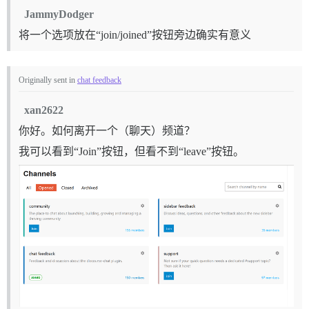
JammyDodger
将一个选项放在“join/joined”按钮旁边确实有意义
Originally sent in
chat feedback
xan2622
你好。如何离开一个（聊天）频道？
我可以看到“Join”按钮，但看不到“leave”按钮。