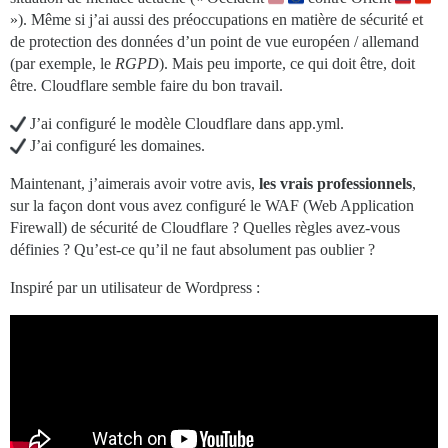
»). Même si j’ai aussi des préoccupations en matière de sécurité et
de protection des données d’un point de vue européen / allemand
(par exemple, le
RGPD
). Mais peu importe, ce qui doit être, doit
être. Cloudflare semble faire du bon travail.
J’ai configuré le modèle Cloudflare dans app.yml.
J’ai configuré les domaines.
Maintenant, j’aimerais avoir votre avis,
les vrais professionnels
,
sur la façon dont vous avez configuré le WAF (Web Application
Firewall) de sécurité de Cloudflare ? Quelles règles avez-vous
définies ? Qu’est-ce qu’il ne faut absolument pas oublier ?
Inspiré par un utilisateur de Wordpress :