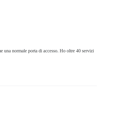
me una normale porta di accesso. Ho oltre 40 servizi