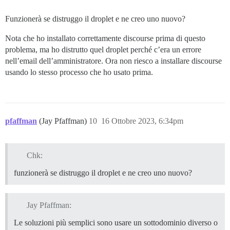
Funzionerà se distruggo il droplet e ne creo uno nuovo?
Nota che ho installato correttamente discourse prima di questo
problema, ma ho distrutto quel droplet perché c’era un errore
nell’email dell’amministratore. Ora non riesco a installare discourse
usando lo stesso processo che ho usato prima.
pfaffman
(Jay Pfaffman)
10
16 Ottobre 2023, 6:34pm
Chk:
funzionerà se distruggo il droplet e ne creo uno nuovo?
Jay Pfaffman:
Le soluzioni più semplici sono usare un sottodominio diverso o