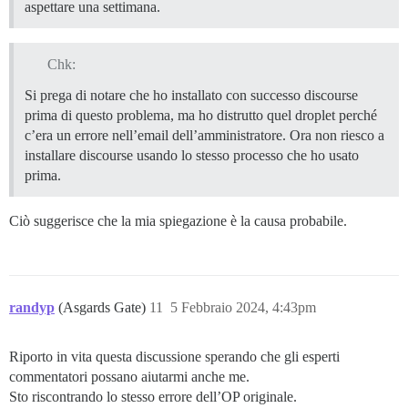
aspettare una settimana.
Chk:
Si prega di notare che ho installato con successo discourse
prima di questo problema, ma ho distrutto quel droplet perché
c’era un errore nell’email dell’amministratore. Ora non riesco a
installare discourse usando lo stesso processo che ho usato
prima.
Ciò suggerisce che la mia spiegazione è la causa probabile.
randyp
(Asgards Gate)
11
5 Febbraio 2024, 4:43pm
Riporto in vita questa discussione sperando che gli esperti
commentatori possano aiutarmi anche me.
Sto riscontrando lo stesso errore dell’OP originale.