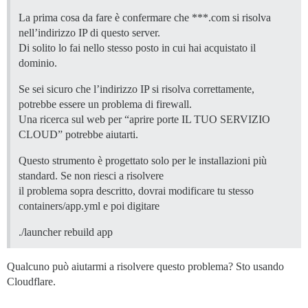
La prima cosa da fare è confermare che ***.com si risolva
nell’indirizzo IP di questo server.
Di solito lo fai nello stesso posto in cui hai acquistato il
dominio.
Se sei sicuro che l’indirizzo IP si risolva correttamente,
potrebbe essere un problema di firewall.
Una ricerca sul web per “aprire porte IL TUO SERVIZIO
CLOUD” potrebbe aiutarti.
Questo strumento è progettato solo per le installazioni più
standard. Se non riesci a risolvere
il problema sopra descritto, dovrai modificare tu stesso
containers/app.yml e poi digitare
./launcher rebuild app
Qualcuno può aiutarmi a risolvere questo problema? Sto usando
Cloudflare.