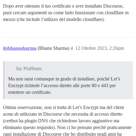
Dopo aver ottenuto il tuo certificato e aver installato Discourse,
puoi cercare argomenti su come farlo funzionare con cloudflare in
mezzo (che include l’utilizzo del modello cloudflare).
itsbhanusharma
(Bhanu Sharma)
4
12 Ottobre 2023, 2:26pm
Jay Pfaffman:
Ma non sarai comunque in grado di installare, poiché Let’s
Encrypt richiede l’accesso diretto alle porte 80 e 443 per
emettere un certificato.
Ottima osservazione, non si tratta di Let’s Encrypt ma del client
acme.sh utilizzato in Discourse che necessita di accesso diretto
(certbot ha plugin DNS che richiedono lavoro aggiuntivo ma
eliminano questo requisito). Non ci ho pensato perché praticamente
ogni installazione di Discourse che ho distribuito negli anni ha