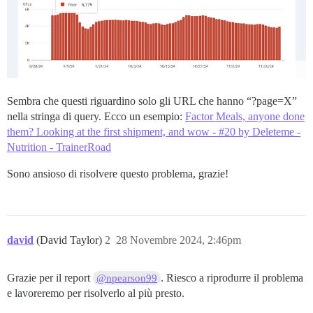
Sembra che questi riguardino solo gli URL che hanno “?page=X”
nella stringa di query. Ecco un esempio:
Factor Meals, anyone done
them? Looking at the first shipment, and wow - #20 by Deleteme -
Nutrition - TrainerRoad
Sono ansioso di risolvere questo problema, grazie!
david
(David Taylor)
2
28 Novembre 2024, 2:46pm
Grazie per il report
. Riesco a riprodurre il problema
@npearson99
e lavoreremo per risolverlo al più presto.