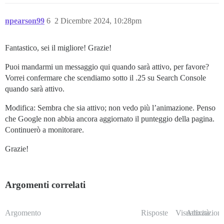
npearson99
6
2 Dicembre 2024, 10:28pm
Fantastico, sei il migliore! Grazie!
Puoi mandarmi un messaggio qui quando sarà attivo, per favore?
Vorrei confermare che scendiamo sotto il .25 su Search Console
quando sarà attivo.
Modifica: Sembra che sia attivo; non vedo più l’animazione. Penso
che Google non abbia ancora aggiornato il punteggio della pagina.
Continuerò a monitorare.
Grazie!
Argomenti correlati
Argomento
Risposte
Visualizzazioni
Attività