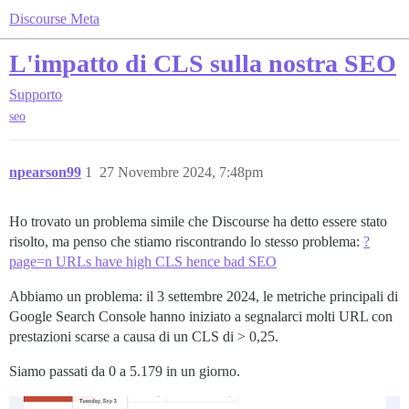
Discourse Meta
L'impatto di CLS sulla nostra SEO
Supporto
seo
npearson99
1
27 Novembre 2024, 7:48pm
Ho trovato un problema simile che Discourse ha detto essere stato
risolto, ma penso che stiamo riscontrando lo stesso problema:
?
page=n URLs have high CLS hence bad SEO
Abbiamo un problema: il 3 settembre 2024, le metriche principali di
Google Search Console hanno iniziato a segnalarci molti URL con
prestazioni scarse a causa di un CLS di > 0,25.
Siamo passati da 0 a 5.179 in un giorno.