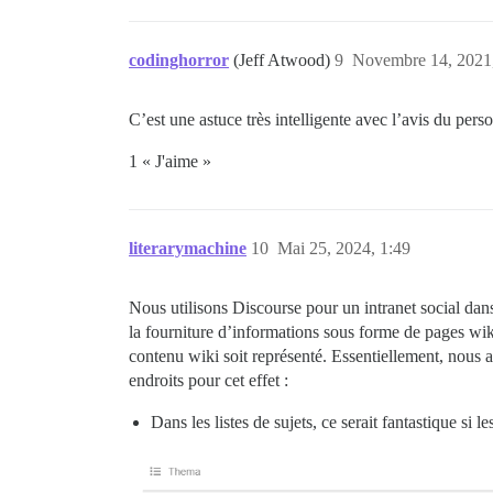
codinghorror
(Jeff Atwood)
9
Novembre 14, 2021,
C’est une astuce très intelligente avec l’avis du pers
1 « J'aime »
literarymachine
10
Mai 25, 2024, 1:49
Nous utilisons Discourse pour un intranet social dan
la fourniture d’informations sous forme de pages wik
contenu wiki soit représenté. Essentiellement, nous a
endroits pour cet effet :
Dans les listes de sujets, ce serait fantastique si 