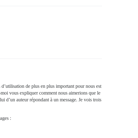
d’utilisation de plus en plus important pour nous est
sez-moi vous expliquer comment nous aimerions que le
lui d’un auteur répondant à un message. Je vois trois
sages :