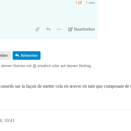
s conseils sur la façon de mettre cela en œuvre en tant que composant de
4, 10:41