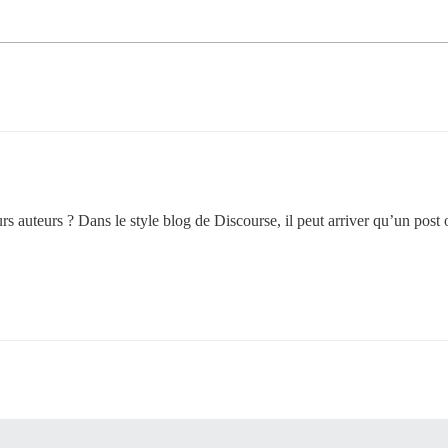
urs auteurs ? Dans le style blog de Discourse, il peut arriver qu’un post 