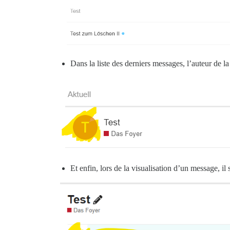
Dans la liste des derniers messages, l’auteur de la 
Et enfin, lors de la visualisation d’un message, il s