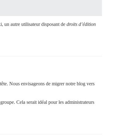
, un autre utilisateur disposant de
droits d’édition
 tête. Nous envisageons de migrer notre blog vers
groupe. Cela serait idéal pour les administrateurs