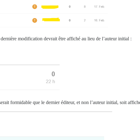
dernière modification devrait être affiché au lieu de l’auteur initial :
erait formidable que le dernier éditeur, et non l’auteur initial, soit affich