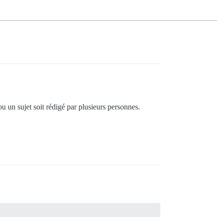
ou un sujet soit rédigé par plusieurs personnes.