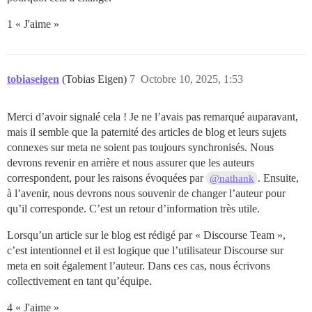
1 « J'aime »
tobiaseigen
(Tobias Eigen)
7
Octobre 10, 2025, 1:53
Merci d’avoir signalé cela ! Je ne l’avais pas remarqué auparavant,
mais il semble que la paternité des articles de blog et leurs sujets
connexes sur meta ne soient pas toujours synchronisés. Nous
devrons revenir en arrière et nous assurer que les auteurs
correspondent, pour les raisons évoquées par
. Ensuite,
@nathank
à l’avenir, nous devrons nous souvenir de changer l’auteur pour
qu’il corresponde. C’est un retour d’information très utile.
Lorsqu’un article sur le blog est rédigé par « Discourse Team »,
c’est intentionnel et il est logique que l’utilisateur Discourse sur
meta en soit également l’auteur. Dans ces cas, nous écrivons
collectivement en tant qu’équipe.
4 « J'aime »