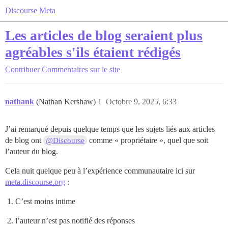
Discourse Meta
Les articles de blog seraient plus
agréables s'ils étaient rédigés
Contribuer
Commentaires sur le site
nathank
(Nathan Kershaw)
1
Octobre 9, 2025, 6:33
J’ai remarqué depuis quelque temps que les sujets liés aux articles
de blog ont
comme « propriétaire », quel que soit
@Discourse
l’auteur du blog.
Cela nuit quelque peu à l’expérience communautaire ici sur
meta.discourse.org
:
C’est moins intime
l’auteur n’est pas notifié des réponses