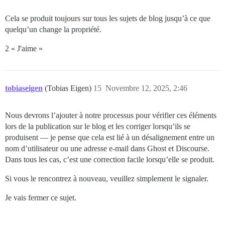
Cela se produit toujours sur tous les sujets de blog jusqu’à ce que
quelqu’un change la propriété.
2 « J'aime »
tobiaseigen
(Tobias Eigen)
15
Novembre 12, 2025, 2:46
Nous devrons l’ajouter à notre processus pour vérifier ces éléments
lors de la publication sur le blog et les corriger lorsqu’ils se
produisent — je pense que cela est lié à un désalignement entre un
nom d’utilisateur ou une adresse e-mail dans Ghost et Discourse.
Dans tous les cas, c’est une correction facile lorsqu’elle se produit.
Si vous le rencontrez à nouveau, veuillez simplement le signaler.
Je vais fermer ce sujet.