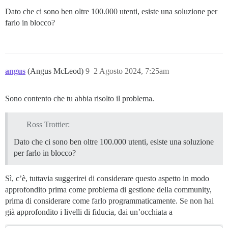
Dato che ci sono ben oltre 100.000 utenti, esiste una soluzione per
farlo in blocco?
angus
(Angus McLeod)
9
2 Agosto 2024, 7:25am
Sono contento che tu abbia risolto il problema.
Ross Trottier:
Dato che ci sono ben oltre 100.000 utenti, esiste una soluzione
per farlo in blocco?
Sì, c’è, tuttavia suggerirei di considerare questo aspetto in modo
approfondito prima come problema di gestione della community,
prima di considerare come farlo programmaticamente. Se non hai
già approfondito i livelli di fiducia, dai un’occhiata a