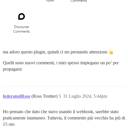
ma adoro questo plugin, quindi ci sto prestando attenzione
Quelli sono nuovi commenti, i miei spesso impiegano un po’ per
propagarsi
federatedRoss
(Ross Trottier)
5
31 Luglio 2024, 5:44pm
Ho pensato che dato che stavo usando il webhook, sarebbe stato
praticamente istantaneo. Tuttavia, il commento più vecchio ha più di
15 ore.