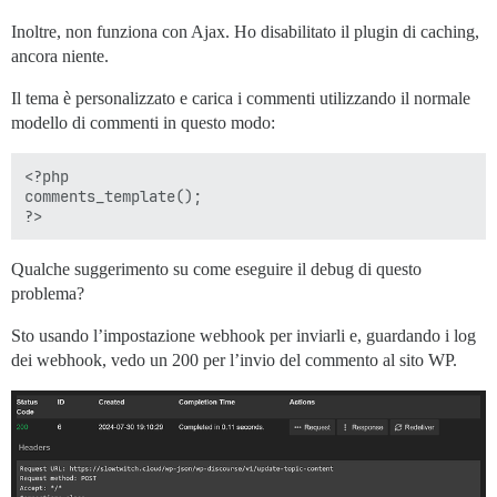
Inoltre, non funziona con Ajax. Ho disabilitato il plugin di caching,
ancora niente.
Il tema è personalizzato e carica i commenti utilizzando il normale
modello di commenti in questo modo:
<?php

comments_template();

Qualche suggerimento su come eseguire il debug di questo
problema?
Sto usando l’impostazione webhook per inviarli e, guardando i log
dei webhook, vedo un 200 per l’invio del commento al sito WP.