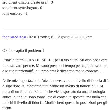
sso-client-disable-create-user - 0
sso-client-sync-logout - 0
logs-enabled - 1
federatedRoss
(Ross Trottier)
8
1 Agosto 2024, 6:07pm
Ok, ho capito il problema!
Prima di tutto, GRAZIE MILLE per il tuo aiuto. Mi dispiace averti
fatto scavare per me. Mi sono preso del tempo per capire discourse
e le sue funzionalità, e il problema è diventato molto evidente…
Nelle mie impostazioni, l’utente deve avere un livello di fiducia di 1
o superiore. Al momento tutti hanno un livello di fiducia di 0. Si
tratta di un forum di 35 anni che viene spostato da una tecnologia
antica, quindi ci sono tonnellate di contenuti spostati, ma nulla che
indichi il livello di fiducia. Modificherò queste impostazioni per gli
utenti.