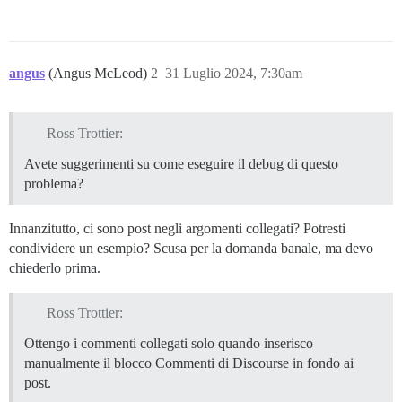
angus
(Angus McLeod)
2
31 Luglio 2024, 7:30am
Ross Trottier:
Avete suggerimenti su come eseguire il debug di questo
problema?
Innanzitutto, ci sono post negli argomenti collegati? Potresti
condividere un esempio? Scusa per la domanda banale, ma devo
chiederlo prima.
Ross Trottier:
Ottengo i commenti collegati solo quando inserisco
manualmente il blocco Commenti di Discourse in fondo ai
post.