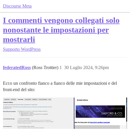
Discourse Meta
I commenti vengono collegati solo
nonostante le impostazioni per
mostrarli
Supporto
WordPress
federatedRoss
(Ross Trottier)
1
30 Luglio 2024, 9:26pm
Ecco un confronto fianco a fianco delle mie impostazioni e del
front-end del sito: