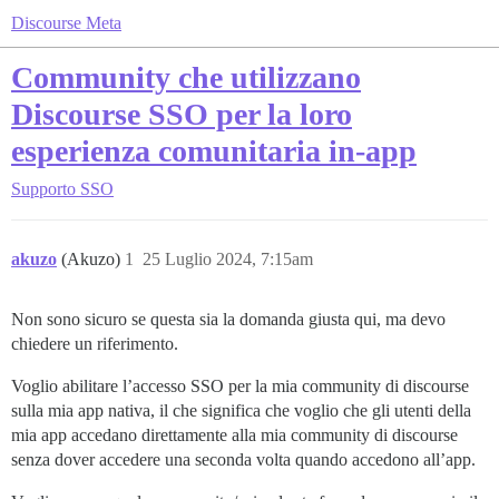
Discourse Meta
Community che utilizzano
Discourse SSO per la loro
esperienza comunitaria in-app
Supporto
SSO
akuzo
(Akuzo)
1
25 Luglio 2024, 7:15am
Non sono sicuro se questa sia la domanda giusta qui, ma devo
chiedere un riferimento.
Voglio abilitare l’accesso SSO per la mia community di discourse
sulla mia app nativa, il che significa che voglio che gli utenti della
mia app accedano direttamente alla mia community di discourse
senza dover accedere una seconda volta quando accedono all’app.