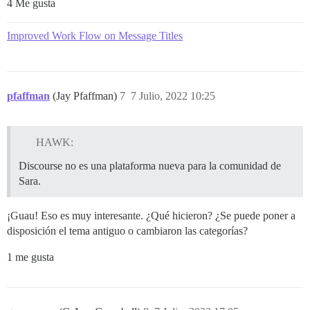
4 Me gusta
Improved Work Flow on Message Titles
pfaffman
(Jay Pfaffman)
7
7 Julio, 2022 10:25
HAWK:
Discourse no es una plataforma nueva para la comunidad de
Sara.
¡Guau! Eso es muy interesante. ¿Qué hicieron? ¿Se puede poner a
disposición el tema antiguo o cambiaron las categorías?
1 me gusta