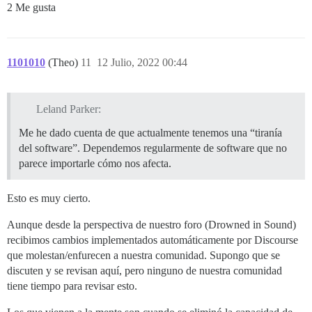
2 Me gusta
1101010
(Theo)
11
12 Julio, 2022 00:44
Leland Parker:
Me he dado cuenta de que actualmente tenemos una “tiranía
del software”. Dependemos regularmente de software que no
parece importarle cómo nos afecta.
Esto es muy cierto.
Aunque desde la perspectiva de nuestro foro (Drowned in Sound)
recibimos cambios implementados automáticamente por Discourse
que molestan/enfurecen a nuestra comunidad. Supongo que se
discuten y se revisan aquí, pero ninguno de nuestra comunidad
tiene tiempo para revisar esto.