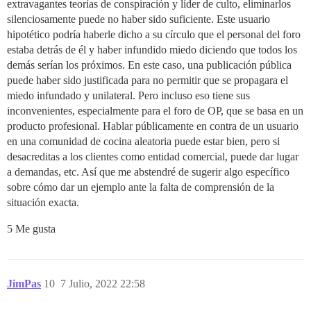
extravagantes teorías de conspiración y líder de culto, eliminarlos
silenciosamente puede no haber sido suficiente. Este usuario
hipotético podría haberle dicho a su círculo que el personal del foro
estaba detrás de él y haber infundido miedo diciendo que todos los
demás serían los próximos. En este caso, una publicación pública
puede haber sido justificada para no permitir que se propagara el
miedo infundado y unilateral. Pero incluso eso tiene sus
inconvenientes, especialmente para el foro de OP, que se basa en un
producto profesional. Hablar públicamente en contra de un usuario
en una comunidad de cocina aleatoria puede estar bien, pero si
desacreditas a los clientes como entidad comercial, puede dar lugar
a demandas, etc. Así que me abstendré de sugerir algo específico
sobre cómo dar un ejemplo ante la falta de comprensión de la
situación exacta.
5 Me gusta
JimPas
10
7 Julio, 2022 22:58