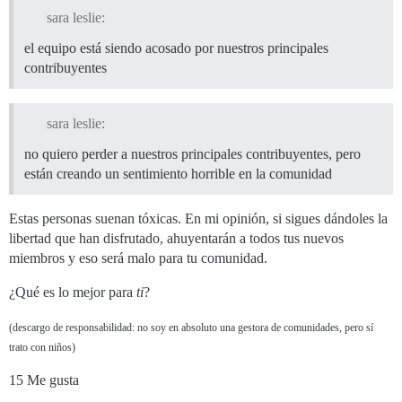
sara leslie:
el equipo está siendo acosado por nuestros principales
contribuyentes
sara leslie:
no quiero perder a nuestros principales contribuyentes, pero
están creando un sentimiento horrible en la comunidad
Estas personas suenan tóxicas. En mi opinión, si sigues dándoles la
libertad que han disfrutado, ahuyentarán a todos tus nuevos
miembros y eso será malo para tu comunidad.
¿Qué es lo mejor para
ti
?
(descargo de responsabilidad: no soy en absoluto una gestora de comunidades, pero sí
trato con niños)
15 Me gusta