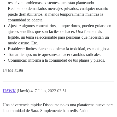
resuelven problemas existentes que están planteando…
Recibiendo demasiados mensajes privados, cualquier usuario
puede deshabilitarlos, al menos temporalmente mientras la
comunidad se adapta.
Ajustar: algunos comentarios, aunque duros, pueden guiarte en
ajustes sencillos que son fáciles de hacer. Una fuente más
legible, un tema seleccionable para personas que necesitan un
modo oscuro. Etc.
Establecer límites claros: no tolerar la toxicidad, es contagiosa.
Tomar tiempo: no te apresures a hacer cambios radicales.
Comunicar: informa a la comunidad de tus planes y plazos.
14 Me gusta
HAWK
(Hawk)
4
7 Julio, 2022 03:51
Una advertencia rápida: Discourse no es una plataforma nueva para
la comunidad de Sara. Simplemente han rediseñado.