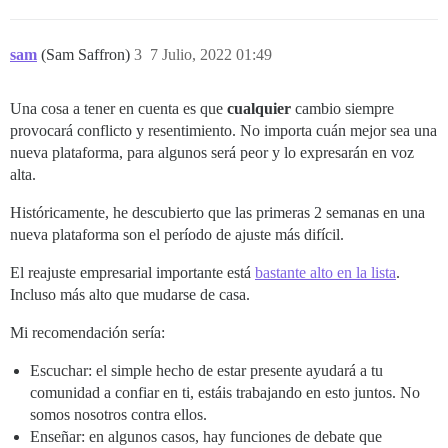
sam
(Sam Saffron)
3
7 Julio, 2022 01:49
Una cosa a tener en cuenta es que
cualquier
cambio siempre
provocará conflicto y resentimiento. No importa cuán mejor sea una
nueva plataforma, para algunos será peor y lo expresarán en voz
alta.
Históricamente, he descubierto que las primeras 2 semanas en una
nueva plataforma son el período de ajuste más difícil.
El reajuste empresarial importante está
bastante alto en la lista
.
Incluso más alto que mudarse de casa.
Mi recomendación sería:
Escuchar: el simple hecho de estar presente ayudará a tu
comunidad a confiar en ti, estáis trabajando en esto juntos. No
somos nosotros contra ellos.
Enseñar: en algunos casos, hay funciones de debate que