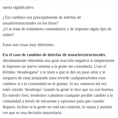
suena significativo.
¿Tus cambios son principalmente de interfaz de
usuario/estructurales en los foros?
¿O se trata de estándares comunitarios y de imponer algún tipo de
orden?
Estas son cosas muy diferentes.
En el caso de cambios de interfaz de usuario/estructurales
,
absolutamente obtendrás una gran reacción negativa si simplemente
le impones un nuevo sistema a la gente sin consultarla. Usas el
término ‘desahogarse’ y te insto a que te des un paso atrás y te
asegures de estar preparado para revertir cualquiera/todos esos
cambios si a la comunidad no le gustan. Si no, entonces tal vez
estés viendo ‘desahogo’ cuando la gente te dice que no son buenos.
En nuestro foro, tendemos a plantear cualquier posible cambio a la
comunidad a través de encuestas y opciones para que cuando
lleguen, incluso si la gente no está tan contenta, lo sepan y puedan
ver que es una decisión mayoritaria.