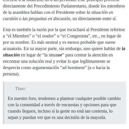
directamente del Procedimiento Parlamentario, donde los miembros
de la asamblea hablan con el Presidente sobre
la situación en
cuestión o las preguntas en discusión
, no directamente entre sí.
Esta es también la razón por la que escuchará al Presidente referirse
a “el Miembro” o “el orador” o “el Congresista”, etc., en lugar de
por su nombre. Es más neutral y es menos probable que suene
acusatorio. En su mayor parte, sin embargo, uno quiere hablar de
la
situación
en lugar de “la situat
or
” para centrar la atención en
encontrar una solución real y evitar lo que legítimamente se
desprecia como argumentación “ad hominem” (a o hacia la
persona).
Theo:
En nuestro foro, tendemos a plantear cualquier posible cambio
con la comunidad a través de encuestas y opciones para que
cuando lleguen, incluso si la gente no está tan contenta, lo
sepan y puedan ver que es una decisión de la mayoría.