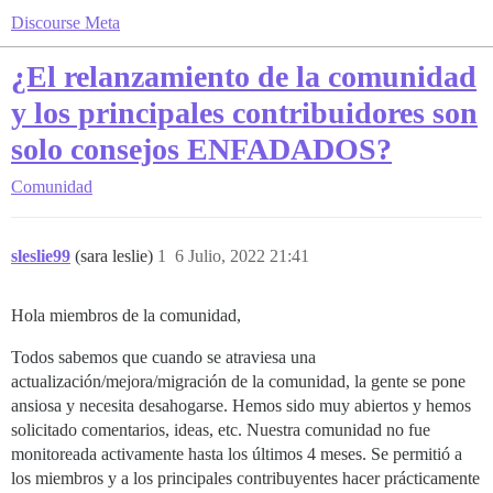
Discourse Meta
¿El relanzamiento de la comunidad
y los principales contribuidores son
solo consejos ENFADADOS?
Comunidad
sleslie99
(sara leslie)
1
6 Julio, 2022 21:41
Hola miembros de la comunidad,
Todos sabemos que cuando se atraviesa una
actualización/mejora/migración de la comunidad, la gente se pone
ansiosa y necesita desahogarse. Hemos sido muy abiertos y hemos
solicitado comentarios, ideas, etc. Nuestra comunidad no fue
monitoreada activamente hasta los últimos 4 meses. Se permitió a
los miembros y a los principales contribuyentes hacer prácticamente