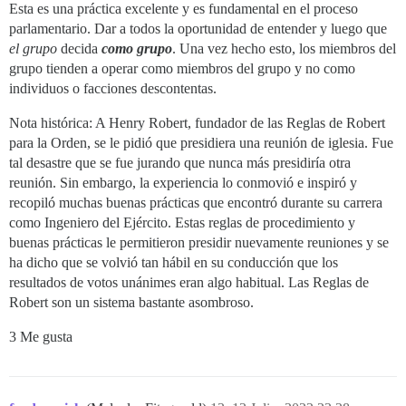
Esta es una práctica excelente y es fundamental en el proceso
parlamentario. Dar a todos la oportunidad de entender y luego que
el grupo
decida
como grupo
. Una vez hecho esto, los miembros del
grupo tienden a operar como miembros del grupo y no como
individuos o facciones descontentas.
Nota histórica: A Henry Robert, fundador de las Reglas de Robert
para la Orden, se le pidió que presidiera una reunión de iglesia. Fue
tal desastre que se fue jurando que nunca más presidiría otra
reunión. Sin embargo, la experiencia lo conmovió e inspiró y
recopiló muchas buenas prácticas que encontró durante su carrera
como Ingeniero del Ejército. Estas reglas de procedimiento y
buenas prácticas le permitieron presidir nuevamente reuniones y se
ha dicho que se volvió tan hábil en su conducción que los
resultados de votos unánimes eran algo habitual. Las Reglas de
Robert son un sistema bastante asombroso.
3 Me gusta