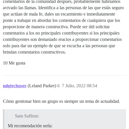
comentarios de la comunidad después, probablemente habríamos
avivado las llamas. Identifica a las personas de las que estás seguro
que actúan de mala fe, dales un escarmiento e inmediatamente
ponte a trabajar en abordar los comentarios de cualquiera que los
proporcione de manera constructiva. Puede ser útil solicitar
comentarios a los no principales contribuyentes si los principales
contribuyentes son demasiado reacios a proporcionar comentarios
solo para dar un ejemplo de que se escucha a las personas que
brindan comentarios constructivos.
10 Me gusta
mlgtechuser
(Leland Parker)
6
7 Julio, 2022 08:54
Cómo gestionar bien un grupo es siempre un tema de actualidad.
Sam Saffron:
Mi recomendación sería: