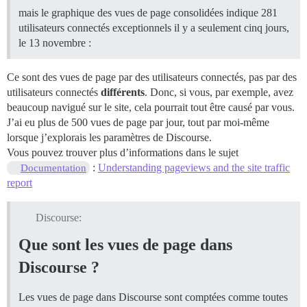
mais le graphique des vues de page consolidées indique 281
utilisateurs connectés exceptionnels il y a seulement cinq jours,
le 13 novembre :
Ce sont des vues de page par des utilisateurs connectés, pas par des
utilisateurs connectés
différents
. Donc, si vous, par exemple, avez
beaucoup navigué sur le site, cela pourrait tout être causé par vous.
J’ai eu plus de 500 vues de page par jour, tout par moi-même
lorsque j’explorais les paramètres de Discourse.
Vous pouvez trouver plus d’informations dans le sujet
:
Understanding pageviews and the site traffic
Documentation
report
Discourse:
Que sont les vues de page dans
Discourse ?
Les vues de page dans Discourse sont comptées comme toutes