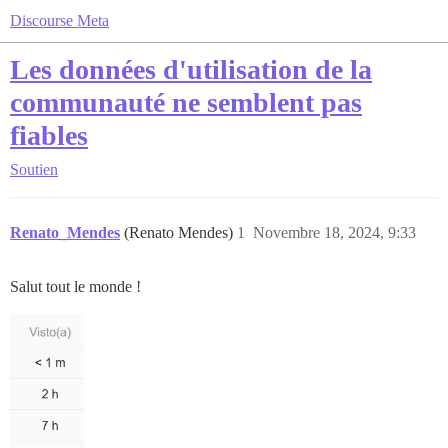
Discourse Meta
Les données d'utilisation de la
communauté ne semblent pas
fiables
Soutien
Renato_Mendes
(Renato Mendes)
1
Novembre 18, 2024, 9:33
Salut tout le monde !