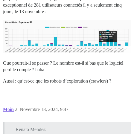
exceptionnel de 281 utilisateurs connectés il y a seulement cinq
jours, le 13 novembre :
Que pourrait-il se passer ? Le nombre est-il si bas que le logiciel
perd le compte ? haha
Aussi : qu’est-ce que les robots d’exploration (crawlers) ?
Moin
2
Novembre 18, 2024, 9:47
Renato Mendes: