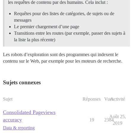
les requêtes de contenu par des humains. Cela inclut :
Requêtes pour des listes de catégories, de sujets ou de
messages
Le premier chargement d’une page
Transitions entre les routes (par exemple, passer des sujets à
la liste la plus récente)
Les robots d’exploration sont des programmes qui indexent le
contenu sur le Web, par exemple pour les moteurs de recherche.
Sujets connexes
Sujet
Réponses
Vues
Activité
Consolidated Pageviews
Août 25,
accuracy
19
2384
2019
Data & reporting