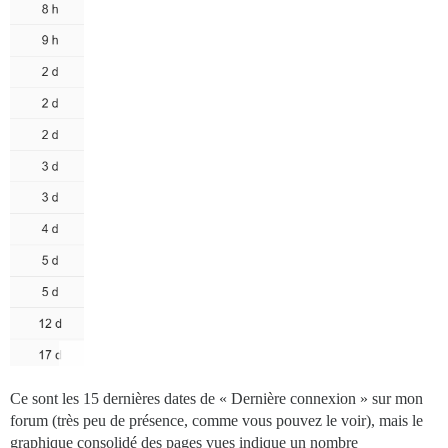
Ce sont les 15 dernières dates de « Dernière connexion » sur mon
forum (très peu de présence, comme vous pouvez le voir), mais le
graphique consolidé des pages vues indique un nombre