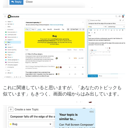
これに関連していると思いますが、「あなたのトピックも
似ています」もきつく、画面の端からはみ出しています。