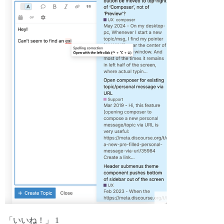
「いいね！」 1