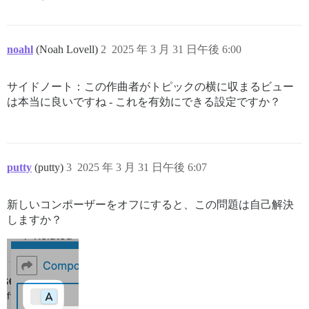
noahl
(Noah Lovell)
2
2025 年 3 月 31 日午後 6:00
サイドノート：この作曲者がトピックの横に収まるビュー
は本当に良いですね - これを有効にできる設定ですか？
putty
(putty)
3
2025 年 3 月 31 日午後 6:07
新しいコンポーザーをオフにすると、この問題は自己解決
しますか？