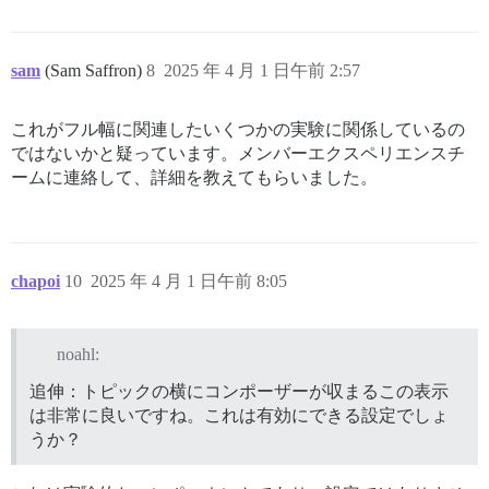
sam
(Sam Saffron)
8
2025 年 4 月 1 日午前 2:57
これがフル幅に関連したいくつかの実験に関係しているの
ではないかと疑っています。メンバーエクスペリエンスチ
ームに連絡して、詳細を教えてもらいました。
chapoi
10
2025 年 4 月 1 日午前 8:05
noahl:
追伸：トピックの横にコンポーザーが収まるこの表示
は非常に良いですね。これは有効にできる設定でしょ
うか？