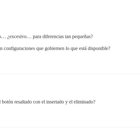
o… ¿excesivo… para diferencias tan pequeñas?
 configuraciones que gobiernen lo que está disponible?
 botón resaltado con el insertado y el eliminado?