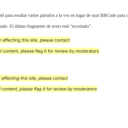
l para resaltar varios párrafos a la vez en lugar de usar BBCode para 
ado. El último fragmento de texto está “recortado”.