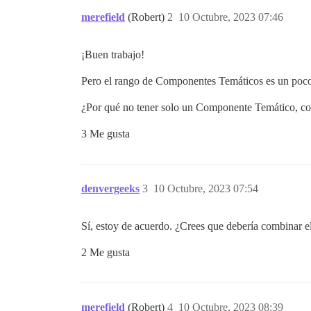
merefield
(Robert)
2
10 Octubre, 2023 07:46
¡Buen trabajo!
Pero el rango de Componentes Temáticos es un poc
¿Por qué no tener solo un Componente Temático, con
3 Me gusta
denvergeeks
3
10 Octubre, 2023 07:54
Sí, estoy de acuerdo. ¿Crees que debería combinar el
2 Me gusta
merefield
(Robert)
4
10 Octubre, 2023 08:39