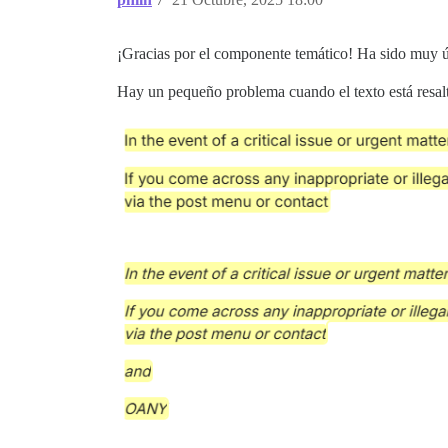
¡Gracias por el componente temático! Ha sido muy úti
Hay un pequeño problema cuando el texto está resalt