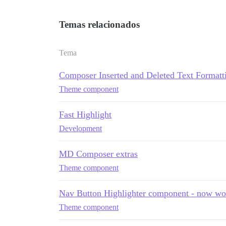
Temas relacionados
Tema
Composer Inserted and Deleted Text Formatt
Theme component
Fast Highlight
Development
MD Composer extras
Theme component
Nav Button Highlighter component - now wo
Theme component