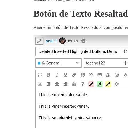
Botón de Texto Resaltad
Añade un botón de Texto Resaltado al compositor e