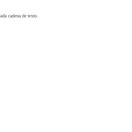
cada cadena de texto.