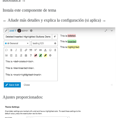
automática →
Instala este componente de tema
← Añade más detalles y explica la configuración (si aplica) →
Ajustes proporcionados: