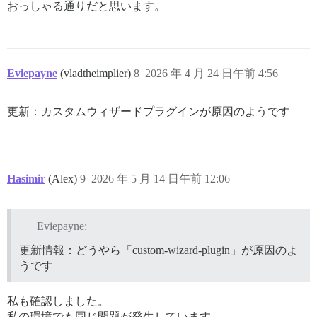
おっしゃる通りだと思います。
Eviepayne
(vladtheimplier)
8
2026 年 4 月 24 日午前 4:56
更新：カスタムウィザードプラグインが原因のようです
Hasimir
(Alex)
9
2026 年 5 月 14 日午前 12:06
Eviepayne:
更新情報：どうやら「custom-wizard-plugin」が原因のよ
うです
私も確認しました。
私の環境でも同じ問題が発生しています。