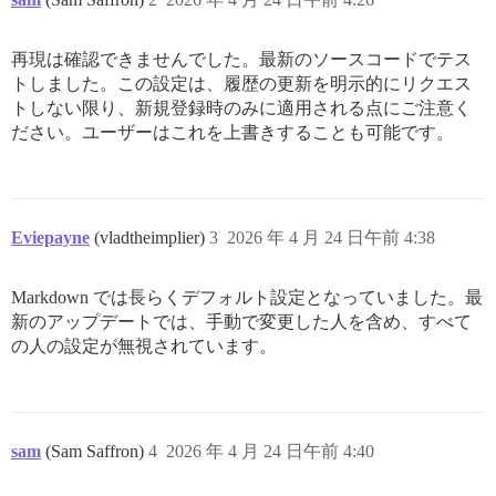
再現は確認できませんでした。最新のソースコードでテス
トしました。この設定は、履歴の更新を明示的にリクエス
トしない限り、新規登録時のみに適用される点にご注意く
ださい。ユーザーはこれを上書きすることも可能です。
Eviepayne
(vladtheimplier)
3
2026 年 4 月 24 日午前 4:38
Markdown では長らくデフォルト設定となっていました。最
新のアップデートでは、手動で変更した人を含め、すべて
の人の設定が無視されています。
sam
(Sam Saffron)
4
2026 年 4 月 24 日午前 4:40