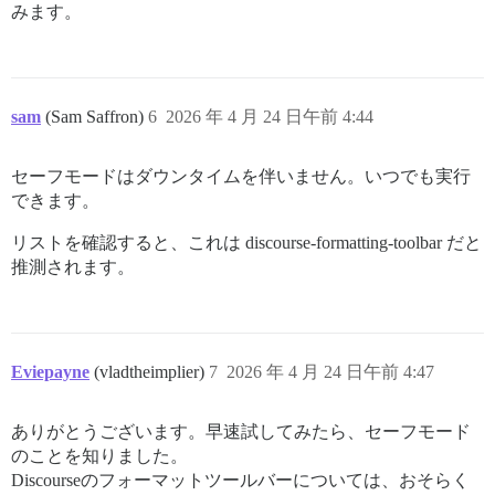
みます。
sam
(Sam Saffron)
6
2026 年 4 月 24 日午前 4:44
セーフモードはダウンタイムを伴いません。いつでも実行
できます。
リストを確認すると、これは discourse-formatting-toolbar だと
推測されます。
Eviepayne
(vladtheimplier)
7
2026 年 4 月 24 日午前 4:47
ありがとうございます。早速試してみたら、セーフモード
のことを知りました。
Discourseのフォーマットツールバーについては、おそらく