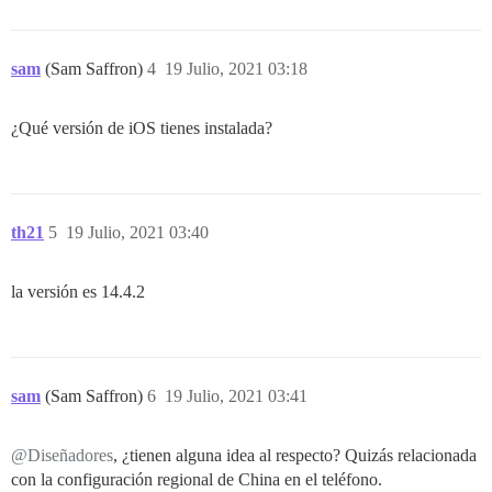
sam
(Sam Saffron)
4
19 Julio, 2021 03:18
¿Qué versión de iOS tienes instalada?
th21
5
19 Julio, 2021 03:40
la versión es 14.4.2
sam
(Sam Saffron)
6
19 Julio, 2021 03:41
@Diseñadores
, ¿tienen alguna idea al respecto? Quizás relacionada
con la configuración regional de China en el teléfono.