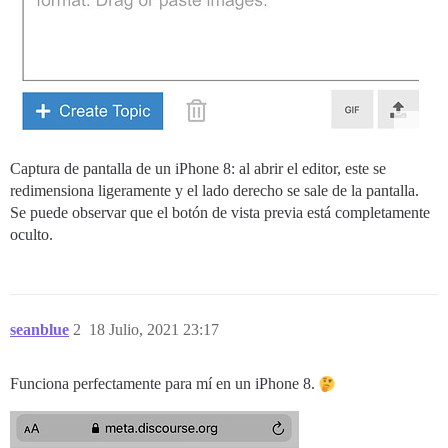
Captura de pantalla de un iPhone 8: al abrir el editor, este se
redimensiona ligeramente y el lado derecho se sale de la pantalla.
Se puede observar que el botón de vista previa está completamente
oculto.
seanblue
2
18 Julio, 2021 23:17
Funciona perfectamente para mí en un iPhone 8.