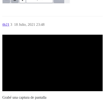
th21
3
18 Julio, 2021 23:48
Grabé una captura de pantalla