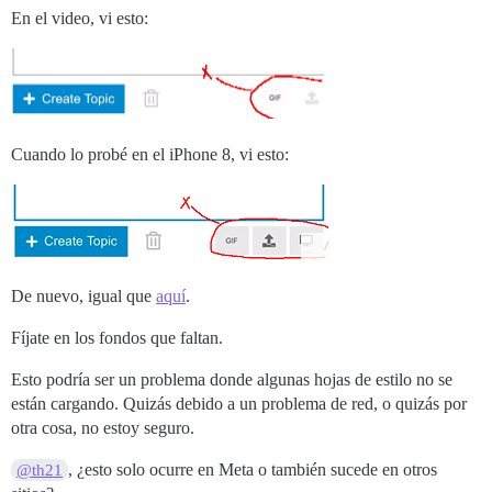
En el video, vi esto:
Cuando lo probé en el iPhone 8, vi esto:
De nuevo, igual que
aquí
.
Fíjate en los fondos que faltan.
Esto podría ser un problema donde algunas hojas de estilo no se
están cargando. Quizás debido a un problema de red, o quizás por
otra cosa, no estoy seguro.
, ¿esto solo ocurre en Meta o también sucede en otros
@th21