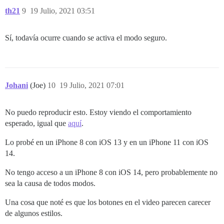
th21
9
19 Julio, 2021 03:51
Sí, todavía ocurre cuando se activa el modo seguro.
Johani
(Joe)
10
19 Julio, 2021 07:01
No puedo reproducir esto. Estoy viendo el comportamiento
esperado, igual que
aquí
.
Lo probé en un iPhone 8 con iOS 13 y en un iPhone 11 con iOS
14.
No tengo acceso a un iPhone 8 con iOS 14, pero probablemente no
sea la causa de todos modos.
Una cosa que noté es que los botones en el video parecen carecer
de algunos estilos.