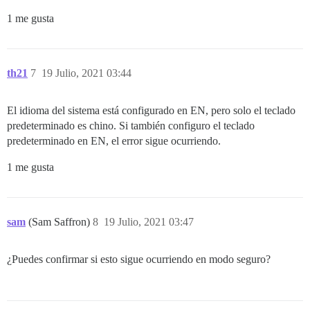
1 me gusta
th21
7
19 Julio, 2021 03:44
El idioma del sistema está configurado en EN, pero solo el teclado
predeterminado es chino. Si también configuro el teclado
predeterminado en EN, el error sigue ocurriendo.
1 me gusta
sam
(Sam Saffron)
8
19 Julio, 2021 03:47
¿Puedes confirmar si esto sigue ocurriendo en modo seguro?