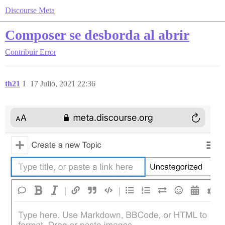
Discourse Meta
Composer se desborda al abrir
Contribuir
Error
th21
1
17 Julio, 2021 22:36