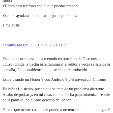
sitios?
¿Tienes otro teléfono con el que puedas probar?
Eso nos ayudará a delimitar mejor el problema.
1 me gusta
JammyDodger
11
19 Julio, 2021 11:39
Esto me ocurre bastante a menudo en otro foro de Discourse que
utilizo (donde la flecha para minimizar el editor a veces se sale de la
pantalla). Lamentablemente, no sé cómo reproducirlo.
Estoy usando un Honor 9 con Android 9 y el navegador Chrome.
Edición:
Lo siento, puede que se trate de un problema diferente.
Acabo de probar y, en mi caso, solo la flecha para minimizar se sale
de la pantalla, no el lado derecho del editor.
Parece que ocurre cuando respondo a un tema con un título largo. Y