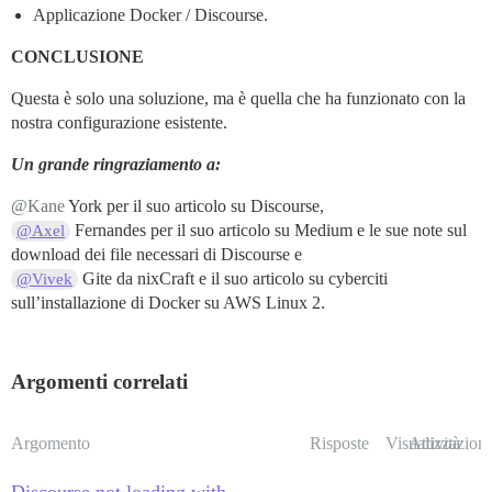
Applicazione Docker / Discourse.
CONCLUSIONE
Questa è solo una soluzione, ma è quella che ha funzionato con la
nostra configurazione esistente.
Un grande ringraziamento a:
@Kane
York per il suo articolo su Discourse,
Fernandes per il suo articolo su Medium e le sue note sul
@Axel
download dei file necessari di Discourse e
Gite da nixCraft e il suo articolo su cyberciti
@Vivek
sull’installazione di Docker su AWS Linux 2.
Argomenti correlati
Argomento
Risposte
Visualizzazioni
Attività