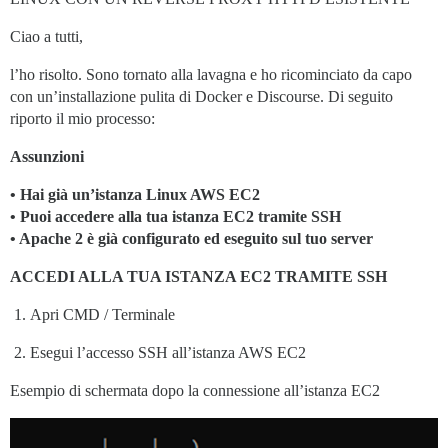
Ciao a tutti,
l’ho risolto. Sono tornato alla lavagna e ho ricominciato da capo
con un’installazione pulita di Docker e Discourse. Di seguito
riporto il mio processo:
Assunzioni
• Hai già un’istanza Linux AWS EC2
• Puoi accedere alla tua istanza EC2 tramite SSH
• Apache 2 è già configurato ed eseguito sul tuo server
ACCEDI ALLA TUA ISTANZA EC2 TRAMITE SSH
Apri CMD / Terminale
Esegui l’accesso SSH all’istanza AWS EC2
Esempio di schermata dopo la connessione all’istanza EC2