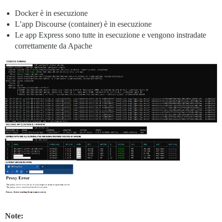
Docker è in esecuzione
L’app Discourse (container) è in esecuzione
Le app Express sono tutte in esecuzione e vengono instradate
correttamente da Apache
Note: