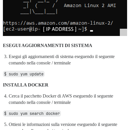
ESEGUI AGGIORNAMENTI DI SISTEMA
Esegui gli aggiornamenti di sistema eseguendo il seguente
comando nella console / terminale
$ sudo yum update
INSTALLA DOCKER
Cerca il pacchetto Docker di AWS eseguendo il seguente
comando nella console / terminale
$ sudo yum search docker
Ottieni le informazioni sulla versione eseguendo il seguente