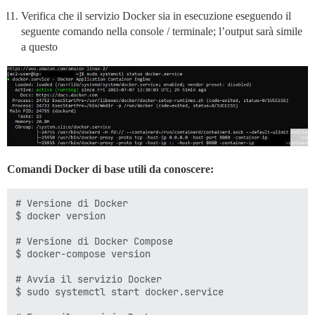
Verifica che il servizio Docker sia in esecuzione eseguendo il
seguente comando nella console / terminale; l’output sarà simile
a questo
Comandi Docker di base utili da conoscere:
# Versione di Docker

$ docker version

# Versione di Docker Compose

$ docker-compose version

# Avvia il servizio Docker

$ sudo systemctl start docker.service
