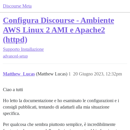
Discourse Meta
Configura Discourse - Ambiente
AWS Linux 2 AMI e Apache2
(httpd)
Supporto
Installazione
advanced-setup
Matthew_Lucas
(Matthew Lucas)
1
20 Giugno 2023, 12:32pm
Ciao a tutti
Ho letto la documentazione e ho esaminato le configurazioni e i
consigli pubblicati, tentando di adattarli alla mia situazione
specifica.
Per qualcosa che sembra piuttosto semplice, è incredibilmente