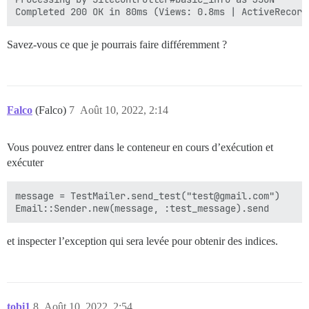
Savez-vous ce que je pourrais faire différemment ?
Falco
(Falco)
7
Août 10, 2022, 2:14
Vous pouvez entrer dans le conteneur en cours d’exécution et
exécuter
message = TestMailer.send_test("test@gmail.com")

et inspecter l’exception qui sera levée pour obtenir des indices.
tobi1
8
Août 10, 2022, 2:54