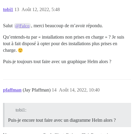
tobi1
13
Août 12, 2022, 5:48
Salut
, merci beaucoup de m’avoir répondu.
@Falco
Qu’entends-tu par « installations non prises en charge » ? Je suis
tout à fait disposé à opter pour des installations plus prises en
charge.
Puis-je toujours tout faire avec un graphique Helm alors ?
pfaffman
(Jay Pfaffman)
14
Août 14, 2022, 10:40
tobi1:
Puis-je encore tout faire avec un diagramme Helm alors ?