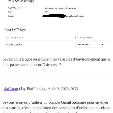
Savez-vous à quoi ressemblent les variables d’environnement que je
dois passer au conteneur Dsicourse ?
pfaffman
(Jay Pfaffman)
4
Août 9, 2022, 9:33
Si vous essayez d’utiliser un compte Gmail ordinaire pour envoyer
des e-mails, c’est une violation des conditions d’utilisation et cela ne