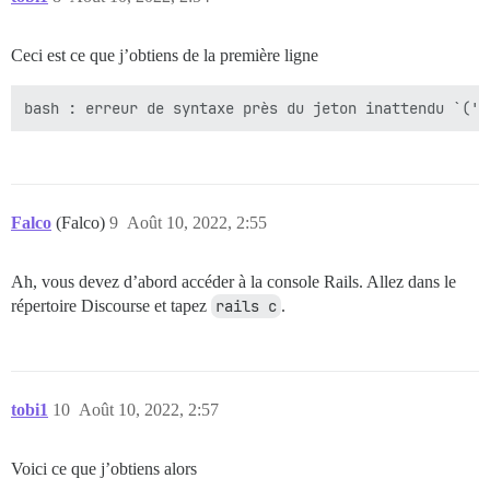
Ceci est ce que j’obtiens de la première ligne
Falco
(Falco)
9
Août 10, 2022, 2:55
Ah, vous devez d’abord accéder à la console Rails. Allez dans le
répertoire Discourse et tapez
rails c
.
tobi1
10
Août 10, 2022, 2:57
Voici ce que j’obtiens alors