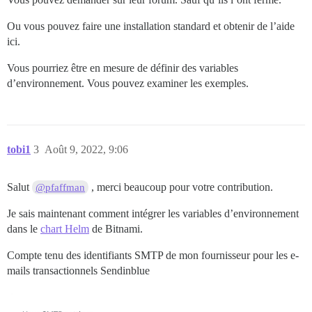
Ou vous pouvez faire une installation standard et obtenir de l’aide
ici.
Vous pourriez être en mesure de définir des variables
d’environnement. Vous pouvez examiner les exemples.
tobi1
3
Août 9, 2022, 9:06
Salut
, merci beaucoup pour votre contribution.
@pfaffman
Je sais maintenant comment intégrer les variables d’environnement
dans le
chart Helm
de Bitnami.
Compte tenu des identifiants SMTP de mon fournisseur pour les e-
mails transactionnels Sendinblue