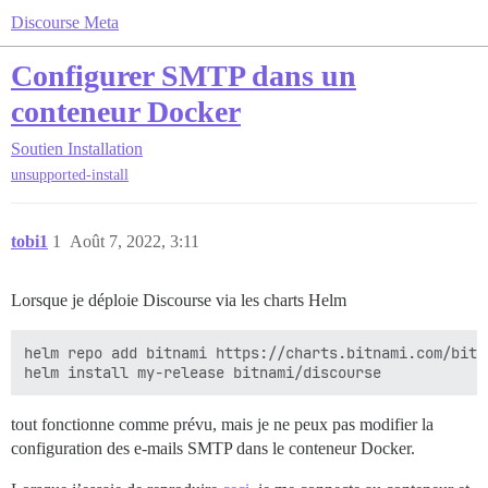
Discourse Meta
Configurer SMTP dans un
conteneur Docker
Soutien
Installation
unsupported-install
tobi1
1
Août 7, 2022, 3:11
Lorsque je déploie Discourse via les charts Helm
helm repo add bitnami https://charts.bitnami.com/bitna
tout fonctionne comme prévu, mais je ne peux pas modifier la
configuration des e-mails SMTP dans le conteneur Docker.