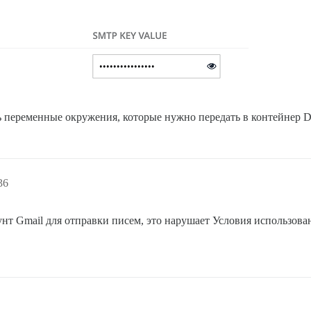
 переменные окружения, которые нужно передать в контейнер Di
36
нт Gmail для отправки писем, это нарушает Условия использован