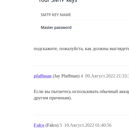
подскажите, пожалуйста, как должны выглядеть
pfaffman
(Jay Pfaffman)
4
09.Август.2022 21:33:
Если вы пытаетесь использовать обычный аккау
другим причинам).
Falco
(Falco)
5
10.Август.2022 01:40:56