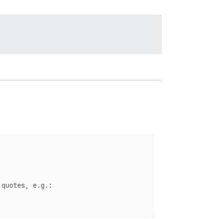
 quotes, e.g.: