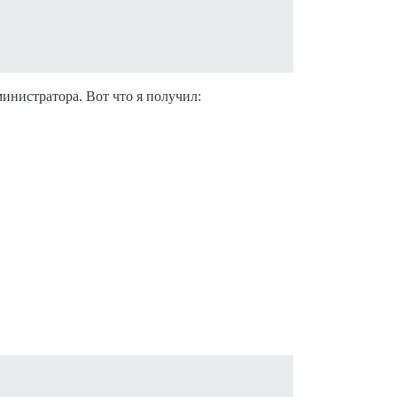
министратора. Вот что я получил: