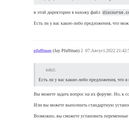
в этой директории я нахожу файл
discourse.c
Есть ли у вас какие-либо предложения, что мож
pfaffman
(Jay Pfaffman)
2
07.Август.2022 21:42:
tobi1:
Есть ли у вас какие-либо предложения, что я
Вы можете задать вопрос на их форуме. Но, к с
Или вы можете выполнить стандартную установ
Возможно, вы сможете установить переменные