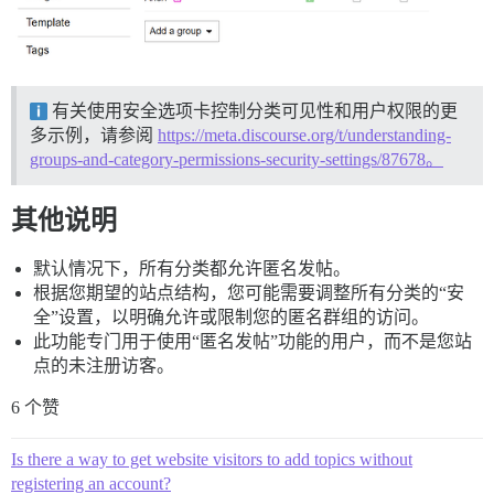
有关使用安全选项卡控制分类可见性和用户权限的更
多示例，请参阅
https://meta.discourse.org/t/understanding-
groups-and-category-permissions-security-settings/87678。
其他说明
默认情况下，所有分类都允许匿名发帖。
根据您期望的站点结构，您可能需要调整所有分类的“安
全”设置，以明确允许或限制您的匿名群组的访问。
此功能专门用于使用“匿名发帖”功能的用户，而不是您站
点的未注册访客。
6 个赞
Is there a way to get website visitors to add topics without
registering an account?