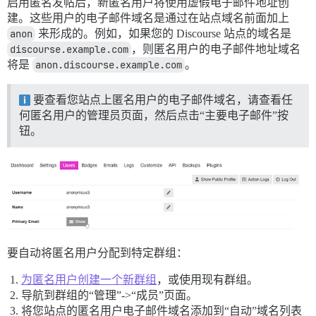
启用匿名发帖后，新匿名用户将使用虚假电子邮件地址创
建。这些用户的电子邮件域名是通过在站点域名前面加上
anon
来形成的。例如，如果您的 Discourse 站点的域名是
discourse.example.com
，则匿名用户的电子邮件地址域名
将是
anon.discourse.example.com
。
要查看您站点上匿名用户的电子邮件域名，请查看任
何匿名用户的管理员页面，然后点击“主要电子邮件”按
钮。
要自动将匿名用户分配到特定群组：
为匿名用户创建一个新群组
，或使用现有群组。
导航到群组的“管理”->“成员”页面。
将您站点的匿名用户电子邮件域名添加到“自动”域名列表