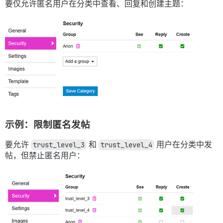
要仅允许匿名用户在分类中查看、回复和创建主题：
示例：限制匿名发帖
要允许
trust_level_3
和
trust_level_4
用户在分类中发
帖，但禁止匿名用户：