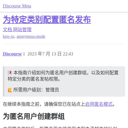
Discourse Meta
为特定类别配置匿名发布
文档
网站管理
,
how-to
anonymous-mode
Discourse
1
2023 年7 月 13 日 22:43
本指南介绍如何为匿名用户创建群组，以及如何配置
特定分类的匿名发帖权限。
所需用户级别：管理员
在继续本指南之前，请确保您已在站点上
启用匿名模式
。
为匿名用户创建群组