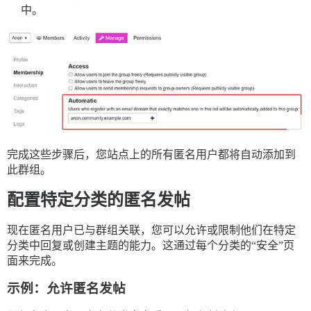
中。
完成这些步骤后，您站点上的所有匿名用户都将自动添加到
此群组。
配置特定分类的匿名发帖
现在匿名用户已与群组关联，您可以允许或限制他们在特定
分类中回复或创建主题的能力。这通过每个分类的“安全”页
面来完成。
示例：允许匿名发帖