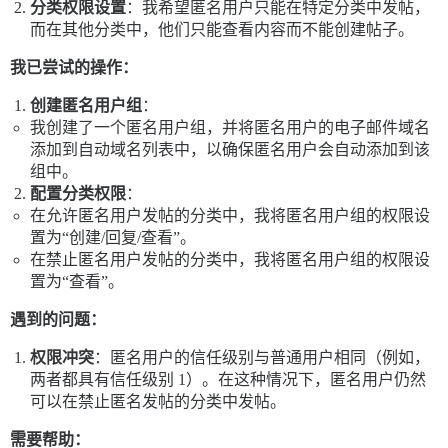
分类权限设置
：我希望匿名用户只能在特定分类中发帖，
而在其他分类中，他们只能查看内容而不能创建帖子。
我已尝试的操作：
创建匿名用户组
：
我创建了一个匿名用户组，并将匿名用户的电子邮件域名
添加到自动域名列表中，以确保匿名用户会自动添加到该
组中。
配置分类权限
：
在允许匿名用户发帖的分类中，我将匿名用户组的权限设
置为“创建/回复/查看”。
在禁止匿名用户发帖的分类中，我将匿名用户组的权限设
置为“查看”。
遇到的问题：
权限冲突
：匿名用户的信任级别与普通用户相同（例如，
两者都具有信任级别 1）。在这种情况下，匿名用户仍然
可以在禁止匿名发帖的分类中发帖。
需要帮助：