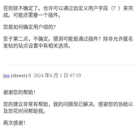
否则就不确定了。也许可以通过自定义用户字段（？）来完
成。可能还需要一个插件。
您是如何确定用户组的？
至于第二点，不确定。猜测可能是通过插件？除非允许匿名
发帖的站点设置中有相关选项。
joo
(slower)
8
2024 年6 月 1 日 07:19
谢谢您的帮助！
您的建议非常有帮助，我的问题现已解决。感谢您的协助以
及您花时间帮助我。
再次感谢！