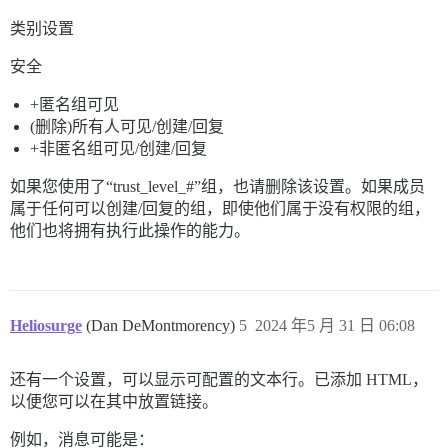
类别设置
安全
+匿名组可见
(删除)所有人可见/创建/回复
+非匿名组可见/创建/回复
如果您使用了“trust_level_#”组，也请删除该设置。如果成员
属于任何可以创建/回复的组，即使他们属于没有权限的组，
他们也将拥有执行此操作的能力。
Heliosurge
(Dan DeMontmorency)
5
2024 年5 月 31 日 06:08
还有一个设置，可以显示可配置的文本行。已添加 HTML，
以便您可以在其中放置链接。
例如，消息可能是：