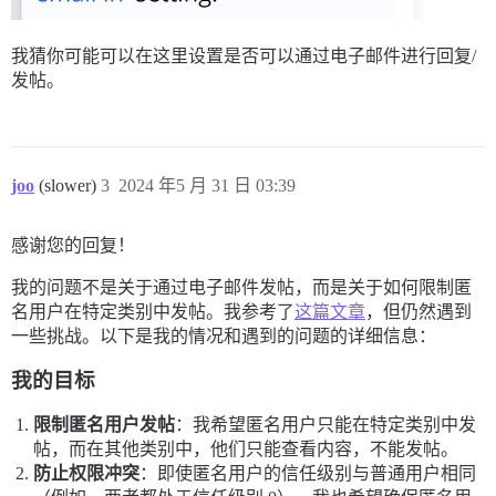
我猜你可能可以在这里设置是否可以通过电子邮件进行回复/
发帖。
joo
(slower)
3
2024 年5 月 31 日 03:39
感谢您的回复！
我的问题不是关于通过电子邮件发帖，而是关于如何限制匿
名用户在特定类别中发帖。我参考了
这篇文章
，但仍然遇到
一些挑战。以下是我的情况和遇到的问题的详细信息：
我的目标
限制匿名用户发帖
：我希望匿名用户只能在特定类别中发
帖，而在其他类别中，他们只能查看内容，不能发帖。
防止权限冲突
：即使匿名用户的信任级别与普通用户相同