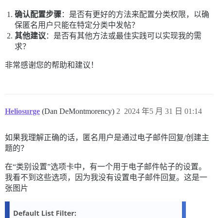
确认配置步骤
：是否有更好的方法来配置分类权限，以确
保匿名用户只能在特定分类中发帖？
其他建议
：是否有其他方法或最佳实践可以实现我的需
求？
非常感谢您的帮助和建议！
Heliosurge
(Dan DeMontmorency)
2
2024 年5 月 31 日 01:14
如果我理解正确的话，匿名用户是通过电子邮件回复/创建主
题的？
在“类别设置”选项卡中，有一个用于电子邮件帖子的设置。
我看不到这些选项，因为我没有设置电子邮件回复。这是一
张图片