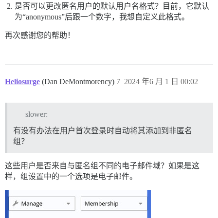
是否可以更改匿名用户的默认用户名格式？目前，它默认
为“anonymous”后跟一个数字，我想自定义此格式。
再次感谢您的帮助！
Heliosurge
(Dan DeMontmorency)
7
2024 年6 月 1 日 00:02
slower:
有没有办法在用户首次登录时自动将其添加到非匿名
组？
这些用户是否来自与匿名组不同的电子邮件域？如果是这
样，组设置中的一个选项是电子邮件。