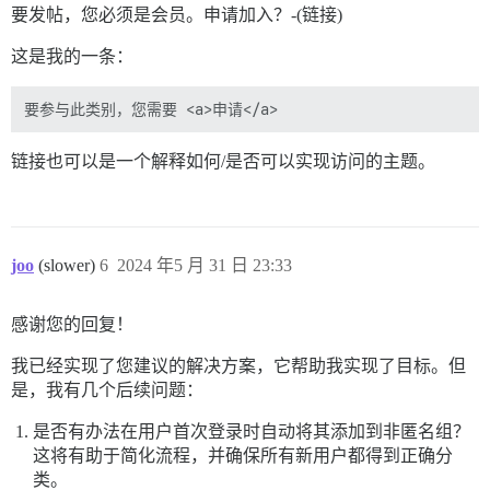
要发帖，您必须是会员。申请加入？-(链接)
这是我的一条：
链接也可以是一个解释如何/是否可以实现访问的主题。
joo
(slower)
6
2024 年5 月 31 日 23:33
感谢您的回复！
我已经实现了您建议的解决方案，它帮助我实现了目标。但
是，我有几个后续问题：
是否有办法在用户首次登录时自动将其添加到非匿名组？
这将有助于简化流程，并确保所有新用户都得到正确分
类。