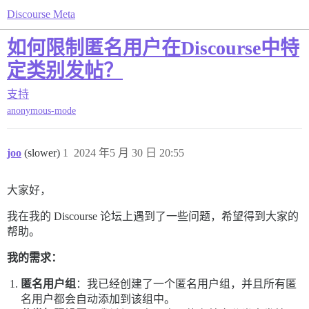
Discourse Meta
如何限制匿名用户在Discourse中特
定类别发帖？
支持
anonymous-mode
joo
(slower)
1
2024 年5 月 30 日 20:55
大家好，
我在我的 Discourse 论坛上遇到了一些问题，希望得到大家的
帮助。
我的需求：
匿名用户组
：我已经创建了一个匿名用户组，并且所有匿
名用户都会自动添加到该组中。