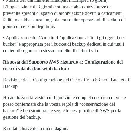
• Pulizia dei Caricamenti Multipart Incompleti (3 giorni):
L’impostazione di 3 giorni è ottimale: abbastanza breve da
prevenire sprechi di spazio di archiviazione dovuti a caricamenti
falliti, ma abbastanza lunga da consentire operazioni di backup di
grandi dimensioni legittime.
• Applicazione dell’Ambito: L’applicazione a “tutti gli oggetti nel
bucket” è appropriata per i bucket di backup dedicati in cui tutti i
contenuti seguono lo stesso modello di ciclo di vita.
Risposta dal Supporto AWS riguardo a: Configurazione del
ciclo di vita dei bucket di backup
Revisione della Configurazione del Ciclo di Vita S3 per i Bucket di
Backup
Ho analizzato la vostra configurazione completa del ciclo di vita e
posso confermare che la vostra regola di “conservazione dei
backup” è ben strutturata e segue le best practice di AWS per la
gestione dei backup.
Risultati chiave della mia indagine: