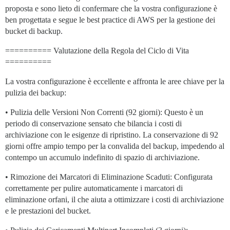
proposta e sono lieto di confermare che la vostra configurazione è
ben progettata e segue le best practice di AWS per la gestione dei
bucket di backup.
========== Valutazione della Regola del Ciclo di Vita
==========
La vostra configurazione è eccellente e affronta le aree chiave per la
pulizia dei backup:
• Pulizia delle Versioni Non Correnti (92 giorni): Questo è un
periodo di conservazione sensato che bilancia i costi di
archiviazione con le esigenze di ripristino. La conservazione di 92
giorni offre ampio tempo per la convalida del backup, impedendo al
contempo un accumulo indefinito di spazio di archiviazione.
• Rimozione dei Marcatori di Eliminazione Scaduti: Configurata
correttamente per pulire automaticamente i marcatori di
eliminazione orfani, il che aiuta a ottimizzare i costi di archiviazione
e le prestazioni del bucket.