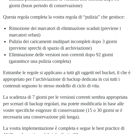
giorni (buon periodo di conservazione)
Questa regola completa la vostra regola di “pulizia” che gestisce:
Rimozione dei marcatori di eliminazione scaduti (previene i
marcatori orfani)
Pulizia dei caricamenti multipart incompleti dopo 3 giorni
(previene sprechi di spazio di archiviazione)
Eliminazione delle versioni non correnti dopo 92 giorni
(garantisce una pulizia completa)
Entrambe le regole si applicano a tutti gli oggetti nel bucket, il che è
appropriato per l’archiviazione di backup dedicata in cui tutti i
contenuti seguono lo stesso modello di ciclo di vita.
La scadenza di 7 giorni per le versioni correnti sembra appropriata
per scenari di backup regolari, ma potete modificarla in base alle
vostre specifiche esigenze di conservazione (15 o 30 giorni se è
necessaria una conservazione più lunga).
La vostra implementazione è completa e segue le best practice di