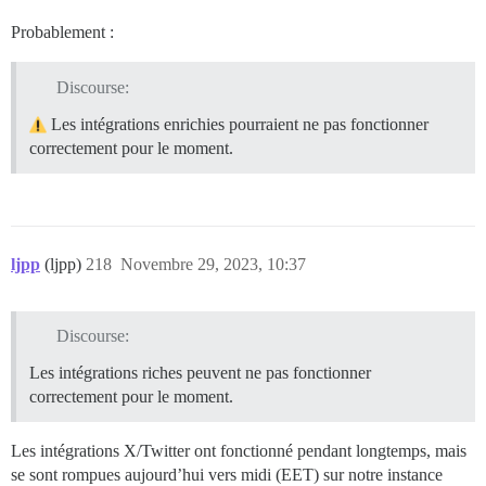
Probablement :
Discourse:
Les intégrations enrichies pourraient ne pas fonctionner
correctement pour le moment.
ljpp
(ljpp)
218
Novembre 29, 2023, 10:37
Discourse:
Les intégrations riches peuvent ne pas fonctionner
correctement pour le moment.
Les intégrations X/Twitter ont fonctionné pendant longtemps, mais
se sont rompues aujourd’hui vers midi (EET) sur notre instance