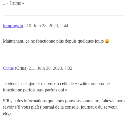
1 « J'aime »
tempogain
210
Juin 28, 2023, 2:44
Maintenant, ça ne fonctionne plus depuis quelques jours
Crius
(Crius)
211
Juin 30, 2023, 7:02
Je viens juste ajouter ma voix à celle de « twitter onebox ne
fonctionne parfois pas, parfois oui »
S’il y a des informations que nous pouvons soumettre, faites-le nous
savoir s’il vous plaît (journal de la console, journaux du serveur,
etc.)