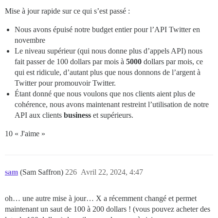
Mise à jour rapide sur ce qui s’est passé :
Nous avons épuisé notre budget entier pour l’API Twitter en
novembre
Le niveau supérieur (qui nous donne plus d’appels API) nous
fait passer de 100 dollars par mois à
5000
dollars par mois, ce
qui est ridicule, d’autant plus que nous donnons de l’argent à
Twitter pour promouvoir Twitter.
Étant donné que nous voulons que nos clients aient plus de
cohérence, nous avons maintenant restreint l’utilisation de notre
API aux clients
business
et supérieurs.
10 « J'aime »
sam
(Sam Saffron)
226
Avril 22, 2024, 4:47
oh… une autre mise à jour… X a récemment changé et permet
maintenant un saut de 100 à 200 dollars ! (vous pouvez acheter des