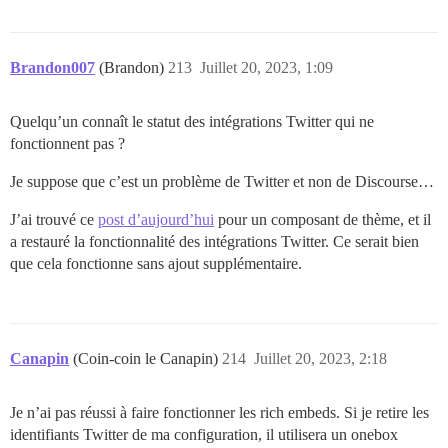
Brandon007
(Brandon)
213
Juillet 20, 2023, 1:09
Quelqu’un connaît le statut des intégrations Twitter qui ne
fonctionnent pas ?
Je suppose que c’est un problème de Twitter et non de Discourse…
J’ai trouvé ce
post d’aujourd’hui
pour un composant de thème, et il
a restauré la fonctionnalité des intégrations Twitter. Ce serait bien
que cela fonctionne sans ajout supplémentaire.
Canapin
(Coin-coin le Canapin)
214
Juillet 20, 2023, 2:18
Je n’ai pas réussi à faire fonctionner les rich embeds. Si je retire les
identifiants Twitter de ma configuration, il utilisera un onebox