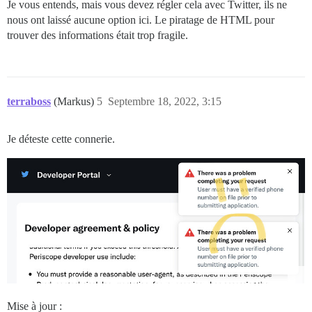
Je vous entends, mais vous devez régler cela avec Twitter, ils ne
nous ont laissé aucune option ici. Le piratage de HTML pour
trouver des informations était trop fragile.
terraboss
(Markus)
5
Septembre 18, 2022, 3:15
Je déteste cette connerie.
Mise à jour :