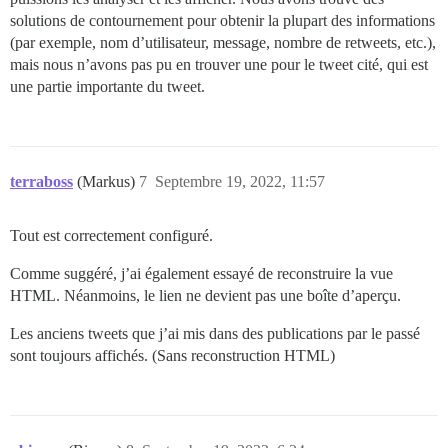
solutions de contournement pour obtenir la plupart des informations
(par exemple, nom d’utilisateur, message, nombre de retweets, etc.),
mais nous n’avons pas pu en trouver une pour le tweet cité, qui est
une partie importante du tweet.
terraboss
(Markus)
7
Septembre 19, 2022, 11:57
Tout est correctement configuré.
Comme suggéré, j’ai également essayé de reconstruire la vue
HTML. Néanmoins, le lien ne devient pas une boîte d’aperçu.
Les anciens tweets que j’ai mis dans des publications par le passé
sont toujours affichés. (Sans reconstruction HTML)