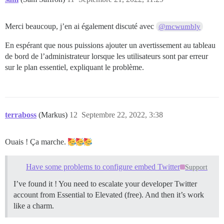
Merci beaucoup, j’en ai également discuté avec
@mcwumbly
En espérant que nous puissions ajouter un avertissement au tableau
de bord de l’administrateur lorsque les utilisateurs sont par erreur
sur le plan essentiel, expliquant le problème.
terraboss
(Markus)
12
Septembre 22, 2022, 3:38
Ouais ! Ça marche.
Have some problems to configure embed Twitter
Support
I’ve found it ! You need to escalate your developer Twitter
account from Essential to Elevated (free). And then it’s work
like a charm.