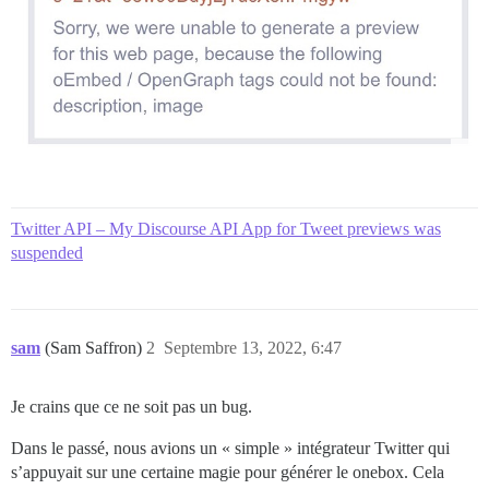
Twitter API – My Discourse API App for Tweet previews was
suspended
sam
(Sam Saffron)
2
Septembre 13, 2022, 6:47
Je crains que ce ne soit pas un bug.
Dans le passé, nous avions un « simple » intégrateur Twitter qui
s’appuyait sur une certaine magie pour générer le onebox. Cela