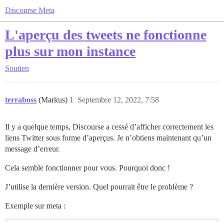
Discourse Meta
L'aperçu des tweets ne fonctionne
plus sur mon instance
Soutien
terraboss
(Markus)
1
Septembre 12, 2022, 7:58
Il y a quelque temps, Discourse a cessé d’afficher correctement les
liens Twitter sous forme d’aperçus. Je n’obtiens maintenant qu’un
message d’erreur.
Cela semble fonctionner pour vous. Pourquoi donc !
J’utilise la dernière version. Quel pourrait être le problème ?
Exemple sur meta :