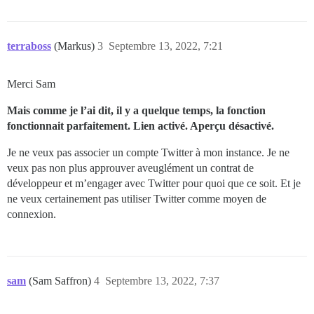
terraboss
(Markus)
3
Septembre 13, 2022, 7:21
Merci Sam
Mais comme je l’ai dit, il y a quelque temps, la fonction
fonctionnait parfaitement. Lien activé. Aperçu désactivé.
Je ne veux pas associer un compte Twitter à mon instance. Je ne
veux pas non plus approuver aveuglément un contrat de
développeur et m’engager avec Twitter pour quoi que ce soit. Et je
ne veux certainement pas utiliser Twitter comme moyen de
connexion.
sam
(Sam Saffron)
4
Septembre 13, 2022, 7:37