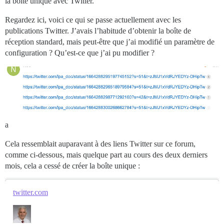
la boîte unique avec Twitter.
Regardez ici, voici ce qui se passe actuellement avec les
publications Twitter. J’avais l’habitude d’obtenir la boîte de
réception standard, mais peut-être que j’ai modifié un paramètre de
configuration ? Qu’est-ce que j’ai pu modifier ?
a
Cela ressemblait auparavant à des liens Twitter sur ce forum,
comme ci-dessous, mais quelque part au cours des deux derniers
mois, cela a cessé de créer la boîte unique :
twitter.com