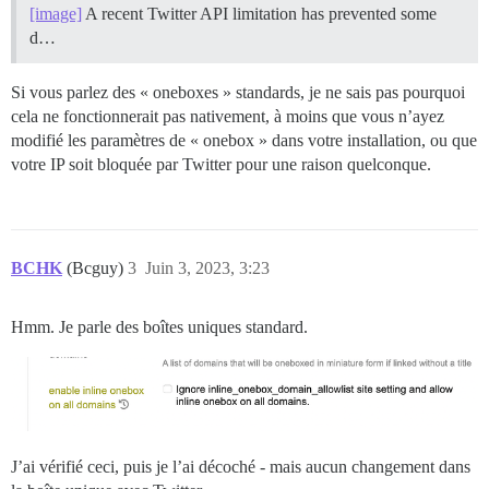
[image]
A recent Twitter API limitation has prevented some
d…
Si vous parlez des « oneboxes » standards, je ne sais pas pourquoi
cela ne fonctionnerait pas nativement, à moins que vous n’ayez
modifié les paramètres de « onebox » dans votre installation, ou que
votre IP soit bloquée par Twitter pour une raison quelconque.
BCHK
(Bcguy)
3
Juin 3, 2023, 3:23
Hmm. Je parle des boîtes uniques standard.
J’ai vérifié ceci, puis je l’ai décoché - mais aucun changement dans