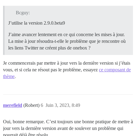
Bcguy:
J’utilise la version 2.9.0.beta9
J’aime avancer lentement en ce qui concerne les mises à jour.
La mise à jour résoudra-t-elle le problème que je rencontre où
les liens Twitter ne créent plus de onebox ?
Je commencerais par mettre à jour vers la dernière version si j’étais
vous, et si cela ne résout pas le problème, essayez
ce composant de
thème
.
merefield
(Robert)
6
Juin 3, 2023, 8:49
Oui, bonne remarque. C’est toujours une bonne pratique de mettre à
jour vers la dernière version avant de soulever un problème qui
pourrait déjà être résolu.