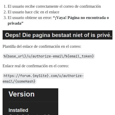
El usuario recibe correctamente el correo de confirmación
El usuario hace clic en el enlace
El usuario obtiene un error:
“¡Vaya! Página no encontrada o
privada”
Plantilla del enlace de confirmación en el correo:
%{base_url}/u/authorize-email/%{email_token}
Enlace real de confirmación en el correo:
https://forum.{mySite}.com/u/authorize-
email/{someHash}