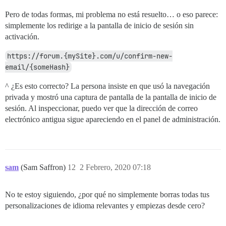
Pero de todas formas, mi problema no está resuelto… o eso parece:
simplemente los redirige a la pantalla de inicio de sesión sin
activación.
https://forum.{mySite}.com/u/confirm-new-
email/{someHash}
^ ¿Es esto correcto? La persona insiste en que usó la navegación
privada y mostró una captura de pantalla de la pantalla de inicio de
sesión. Al inspeccionar, puedo ver que la dirección de correo
electrónico antigua sigue apareciendo en el panel de administración.
sam
(Sam Saffron)
12
2 Febrero, 2020 07:18
No te estoy siguiendo, ¿por qué no simplemente borras todas tus
personalizaciones de idioma relevantes y empiezas desde cero?