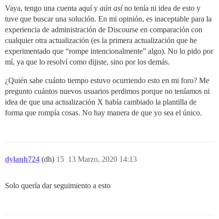
Vaya, tengo una cuenta aquí y
aún así
no tenía ni idea de esto y
tuve que buscar una solución. En mi opinión, es inaceptable para la
experiencia de administración de Discourse en comparación con
cualquier otra actualización (es la primera actualización que he
experimentado que “rompe intencionalmente” algo). No lo pido por
mí, ya que lo resolví como dijiste, sino por los demás.
¿Quién sabe cuánto tiempo estuvo ocurriendo esto en mi foro? Me
pregunto cuántos nuevos usuarios perdimos porque no teníamos ni
idea de que una actualización X había cambiado la plantilla de
forma que rompía cosas. No hay manera de que yo sea el único.
dylanh724
(dh)
15
13 Marzo, 2020 14:13
Solo quería dar seguimiento a esto