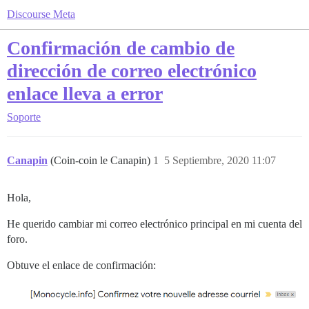
Discourse Meta
Confirmación de cambio de
dirección de correo electrónico
enlace lleva a error
Soporte
Canapin
(Coin-coin le Canapin)
1
5 Septiembre, 2020 11:07
Hola,
He querido cambiar mi correo electrónico principal en mi cuenta del
foro.
Obtuve el enlace de confirmación: