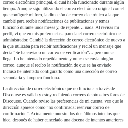
correo electrónico principal, el cual había funcionado durante algún
tiempo. Aunque sigo utilizando el correo electrónico original con el
que configuré mi foro, la dirección de correo electrónico a la que
cambié para recibir notificaciones de publicaciones y temas
funcionó durante unos meses y, de repente… nada. Al revisar mi
perfil, vi que en mis preferencias aparecía el correo electrónico de
administrador. Cambié la dirección de correo electrónico de nuevo a
la que utilizaba para recibir notificaciones y recibí un mensaje que
decía “Se ha enviado un correo de verificación”… pero nunca
llega. Lo he intentado repetidamente y nunca se envía ningún
correo, aunque sí recibo la notificación de que se ha enviado.
Incluso he intentado configurarlo como una dirección de correo
secundaria y tampoco funciona.
La dirección de correo electrónico que no funciona a través de
Discourse es válida y estoy recibiendo correos de otros tres foros de
Discourse. Cuando reviso las preferencias de mi cuenta, veo que la
dirección aparece como “no confirmada: reenviar correo de
confirmación”. Actualmente muestra los dos últimos intentos que
hice, después de haber cancelado una docena de intentos anteriores.