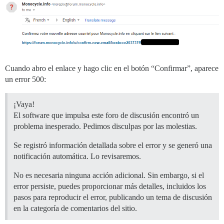
Cuando abro el enlace y hago clic en el botón “Confirmar”, aparece
un error 500:
¡Vaya!
El software que impulsa este foro de discusión encontró un
problema inesperado. Pedimos disculpas por las molestias.
Se registró información detallada sobre el error y se generó una
notificación automática. Lo revisaremos.
No es necesaria ninguna acción adicional. Sin embargo, si el
error persiste, puedes proporcionar más detalles, incluidos los
pasos para reproducir el error, publicando un tema de discusión
en la categoría de comentarios del sitio.