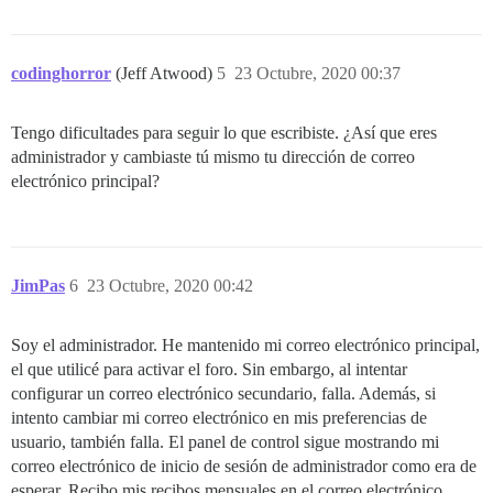
codinghorror
(Jeff Atwood)
5
23 Octubre, 2020 00:37
Tengo dificultades para seguir lo que escribiste. ¿Así que eres
administrador y cambiaste tú mismo tu dirección de correo
electrónico principal?
JimPas
6
23 Octubre, 2020 00:42
Soy el administrador. He mantenido mi correo electrónico principal,
el que utilicé para activar el foro. Sin embargo, al intentar
configurar un correo electrónico secundario, falla. Además, si
intento cambiar mi correo electrónico en mis preferencias de
usuario, también falla. El panel de control sigue mostrando mi
correo electrónico de inicio de sesión de administrador como era de
esperar. Recibo mis recibos mensuales en el correo electrónico