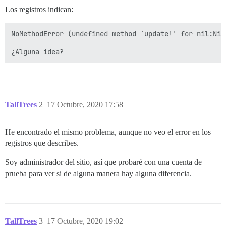
Los registros indican:
NoMethodError (undefined method `update!' for nil:Nil
¿Alguna idea?
TallTrees
2
17 Octubre, 2020 17:58
He encontrado el mismo problema, aunque no veo el error en los
registros que describes.
Soy administrador del sitio, así que probaré con una cuenta de
prueba para ver si de alguna manera hay alguna diferencia.
TallTrees
3
17 Octubre, 2020 19:02