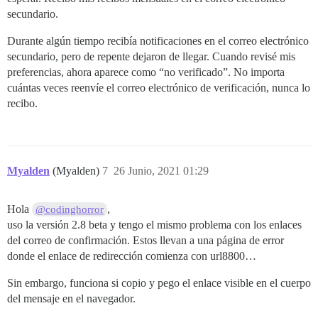
secundario.
Durante algún tiempo recibía notificaciones en el correo electrónico
secundario, pero de repente dejaron de llegar. Cuando revisé mis
preferencias, ahora aparece como “no verificado”. No importa
cuántas veces reenvíe el correo electrónico de verificación, nunca lo
recibo.
Myalden
(Myalden)
7
26 Junio, 2021 01:29
Hola
,
@codinghorror
uso la versión 2.8 beta y tengo el mismo problema con los enlaces
del correo de confirmación. Estos llevan a una página de error
donde el enlace de redirección comienza con url8800…
Sin embargo, funciona si copio y pego el enlace visible en el cuerpo
del mensaje en el navegador.