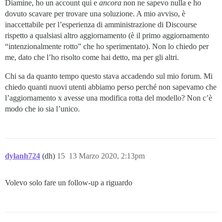
Diamine, ho un account qui e
ancora
non ne sapevo nulla e ho
dovuto scavare per trovare una soluzione. A mio avviso, è
inaccettabile per l’esperienza di amministrazione di Discourse
rispetto a qualsiasi altro aggiornamento (è il primo aggiornamento
“intenzionalmente rotto” che ho sperimentato). Non lo chiedo per
me, dato che l’ho risolto come hai detto, ma per gli altri.
Chi sa da quanto tempo questo stava accadendo sul mio forum. Mi
chiedo quanti nuovi utenti abbiamo perso perché non sapevamo che
l’aggiornamento x avesse una modifica rotta del modello? Non c’è
modo che io sia l’unico.
dylanh724
(dh)
15
13 Marzo 2020, 2:13pm
Volevo solo fare un follow-up a riguardo