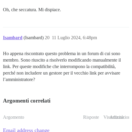
Oh, che seccatura. Mi dispiace.
Isambard
(Isambard)
20
11 Luglio 2024, 6:48pm
Ho appena riscontrato questo problema in un forum di cui sono
membro. Sono riuscito a risolverlo modificando manualmente il
link. Per queste modifiche che interrompono la compatibilità,
perché non includere un gestore per il vecchio link per avvisare
l’amministratore?
Argomenti correlati
Argomento
Risposte
Visualizzazioni
Attività
Email address change