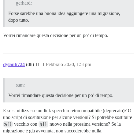
gerhard:
Forse sarebbe una buona idea aggiungere una migrazione,
dopo tutto.
Vorrei rimandare questa decisione per un po’ di tempo.
dylanh724
(dh)
11
1 Febbraio 2020, 1:51pm
sam:
Vorrei rimandare questa decisione per un po’ di tempo.
E se si utilizzasse un link specchio retrocompatibile (deprecato)? O
uno script di sostituzione per alcune versioni? Si potrebbe sostituire
%{}
vecchio con
%{}
nuovo nella prossima versione? Se la
migrazione è già avvenuta, non succederebbe nulla.