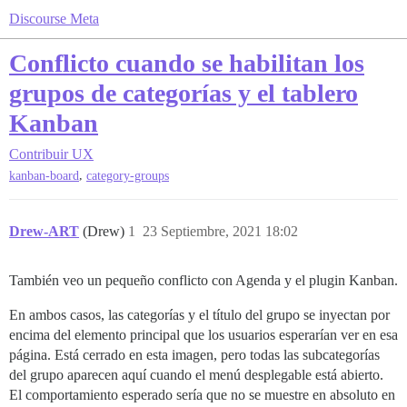
Discourse Meta
Conflicto cuando se habilitan los
grupos de categorías y el tablero
Kanban
Contribuir
UX
,
kanban-board
category-groups
Drew-ART
(Drew)
1
23 Septiembre, 2021 18:02
También veo un pequeño conflicto con Agenda y el plugin Kanban.
En ambos casos, las categorías y el título del grupo se inyectan por
encima del elemento principal que los usuarios esperarían ver en esa
página. Está cerrado en esta imagen, pero todas las subcategorías
del grupo aparecen aquí cuando el menú desplegable está abierto.
El comportamiento esperado sería que no se muestre en absoluto en