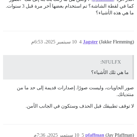
كما في لقطة الشاشة؟ تم استخدام بعضها آخر مرة قبل 3 سنوات.
ما هي هذه الأشياء؟
(Jakke Flemming)
Jagster
4
10 سبتمبر 2025، 6:53م
NFULFX:
ما هي تلك الأشياء؟
صور الحاويات، وليست صورًا. إصدارات قديمة إلى حد ما من
منتدياتك.
لا توقف تطبيقك قبل الحذف وستكون في الجانب الآمن.
(Jay Pfaffman)
pfaffman
5
10 سبتمبر 2025، 7:36م