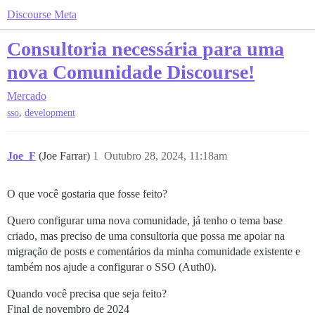
Discourse Meta
Consultoria necessária para uma
nova Comunidade Discourse!
Mercado
,
sso
development
Joe_F
(Joe Farrar)
1
Outubro 28, 2024, 11:18am
O que você gostaria que fosse feito?
Quero configurar uma nova comunidade, já tenho o tema base
criado, mas preciso de uma consultoria que possa me apoiar na
migração de posts e comentários da minha comunidade existente e
também nos ajude a configurar o SSO (Auth0).
Quando você precisa que seja feito?
Final de novembro de 2024