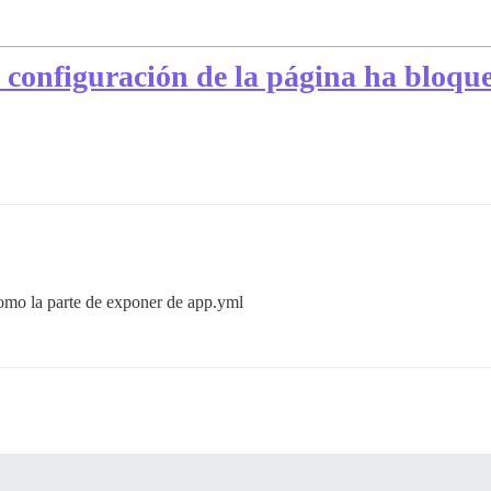
 configuración de la página ha bloqu
o la parte de exponer de app.yml