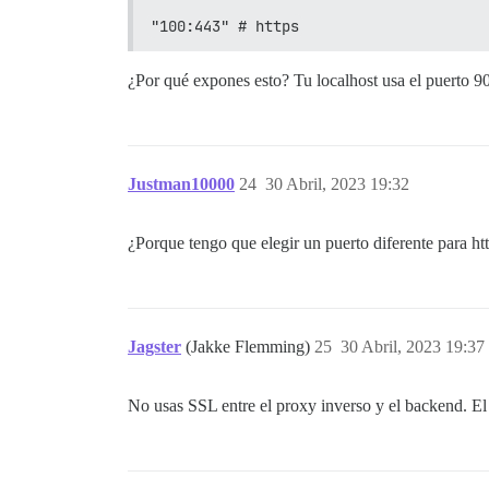
"100:443" # https
¿Por qué expones esto? Tu localhost usa el puerto 90
Justman10000
24
30 Abril, 2023 19:32
¿Porque tengo que elegir un puerto diferente para ht
Jagster
(Jakke Flemming)
25
30 Abril, 2023 19:37
No usas SSL entre el proxy inverso y el backend. El