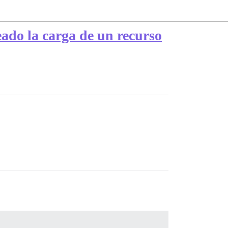
eado la carga de un recurso