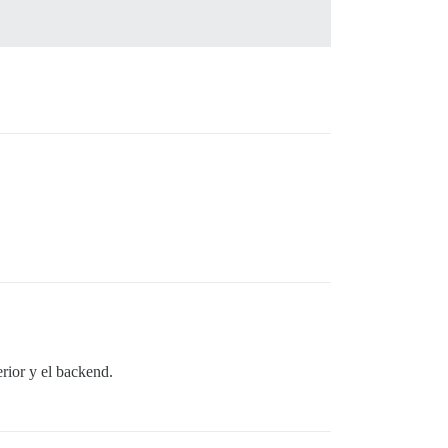
rior y el backend.