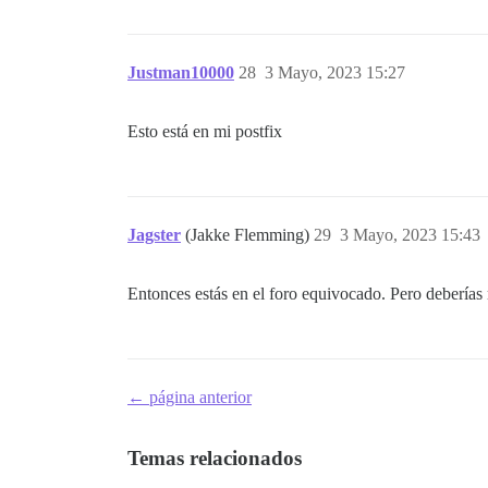
Justman10000
28
3 Mayo, 2023 15:27
Esto está en mi postfix
Jagster
(Jakke Flemming)
29
3 Mayo, 2023 15:43
Entonces estás en el foro equivocado. Pero deberías re
← página anterior
Temas relacionados