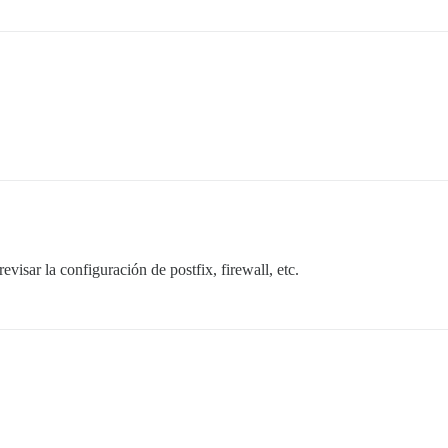
visar la configuración de postfix, firewall, etc.