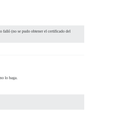
falló (no se pudo obtener el certificado del
 no lo haga.