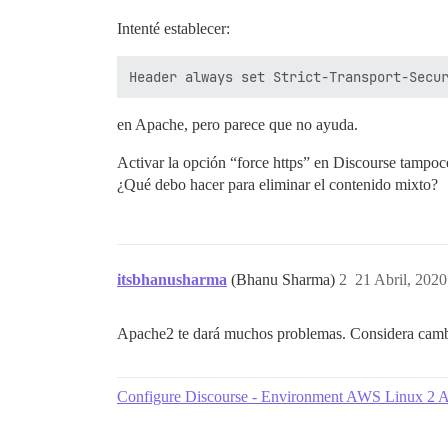
Intenté establecer:
en Apache, pero parece que no ayuda.
Activar la opción “force https” en Discourse tampoc
¿Qué debo hacer para eliminar el contenido mixto?
itsbhanusharma
(Bhanu Sharma)
2
21 Abril, 2020
Apache2 te dará muchos problemas. Considera cambia
Configure Discourse - Environment AWS Linux 2 A