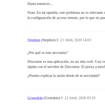
Hasta entonces…
Nota: En mi opinión, este problema no es relevante 
la configuración de acceso remoto, por lo que no pu
Stephen
(Stephen)
8
21 Abril, 2020 14:03
¿Por qué es esto necesario?
Discourse es una aplicación, no un sitio web. Una ve
rápida con el servidor de Discourse. El proxy a travé
¿Puedes explicar la razón detrás de tu necesidad?
Grunskin
(Grunskin)
9
22 Abril, 2020 05:19