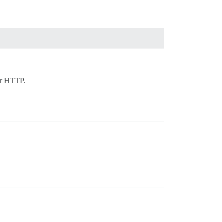
or HTTP.