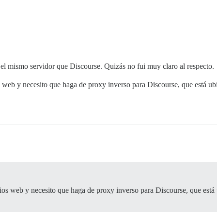
 el mismo servidor que Discourse. Quizás no fui muy claro al respecto.
s web y necesito que haga de proxy inverso para Discourse, que está ub
ios web y necesito que haga de proxy inverso para Discourse, que está 