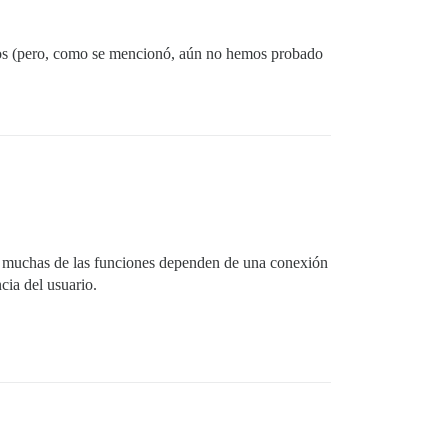
sos (pero, como se mencionó, aún no hemos probado
or, muchas de las funciones dependen de una conexión
cia del usuario.