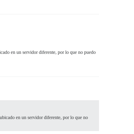
icado en un servidor diferente, por lo que no puedo
ubicado en un servidor diferente, por lo que no