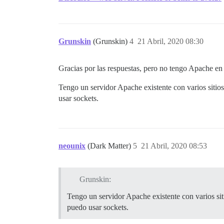
Grunskin
(Grunskin)
4
21 Abril, 2020 08:30
Gracias por las respuestas, pero no tengo Apache en
Tengo un servidor Apache existente con varios sitio
usar sockets.
neounix
(Dark Matter)
5
21 Abril, 2020 08:53
Grunskin:
Tengo un servidor Apache existente con varios sit
puedo usar sockets.