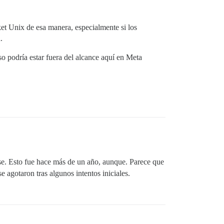
et Unix de esa manera, especialmente si los
.
luso podría estar fuera del alcance aquí en Meta
se. Esto fue hace más de un año, aunque. Parece que
agotaron tras algunos intentos iniciales.