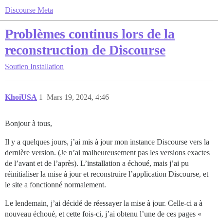
Discourse Meta
Problèmes continus lors de la
reconstruction de Discourse
Soutien
Installation
KhoiUSA
1
Mars 19, 2024, 4:46
Bonjour à tous,
Il y a quelques jours, j’ai mis à jour mon instance Discourse vers la
dernière version. (Je n’ai malheureusement pas les versions exactes
de l’avant et de l’après). L’installation a échoué, mais j’ai pu
réinitialiser la mise à jour et reconstruire l’application Discourse, et
le site a fonctionné normalement.
Le lendemain, j’ai décidé de réessayer la mise à jour. Celle-ci a à
nouveau échoué, et cette fois-ci, j’ai obtenu l’une de ces pages «