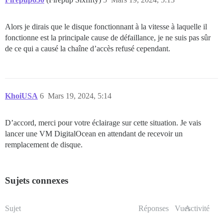
Alors je dirais que le disque fonctionnant à la vitesse à laquelle il
fonctionne est la principale cause de défaillance, je ne suis pas sûr
de ce qui a causé la chaîne d’accès refusé cependant.
KhoiUSA
6
Mars 19, 2024, 5:14
D’accord, merci pour votre éclairage sur cette situation. Je vais
lancer une VM DigitalOcean en attendant de recevoir un
remplacement de disque.
Sujets connexes
Sujet
Réponses
Vues
Activité