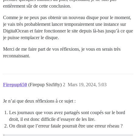
entièrement sûr de cette conclusion.
Comme je ne peux pas obtenir un nouveau disque pour le moment,
je vais très probablement lancer temporairement une instance sur
DigitalOcean et faire fonctionner le site depuis là-bas jusqu’à ce que
je puisse remplacer le disque.
Merci de me faire part de vos réflexions, je vous en serais très
reconnaissant.
Firepup650
(Firepup Sixfifty)
2
Mars 19, 2024, 5:03
Je n’ai que deux réflexions à ce sujet :
Les journaux que vous avez partagés sont coupés sur le bord
droit, il est donc difficile d’essayer de les lire.
On dirait que l’erreur fatale pourrait être une erreur réseau ?