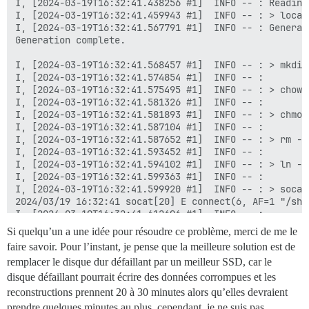
Si quelqu’un a une idée pour résoudre ce problème, merci de me le
faire savoir. Pour l’instant, je pense que la meilleure solution est de
remplacer le disque dur défaillant par un meilleur SSD, car le
disque défaillant pourrait écrire des données corrompues et les
reconstructions prennent 20 à 30 minutes alors qu’elles devraient
prendre quelques minutes au plus, cependant, je ne suis pas