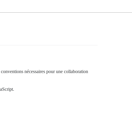
s conventions nécessaires pour une collaboration
aScript.