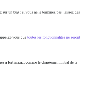
z sur un bug ; si vous ne le terminez pas, laissez des
 Rappelez-vous que
toutes les fonctionnalités ne seront
nes à fort impact comme le chargement initial de la