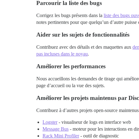
Parcourir la liste des bugs
Corrigez les bugs présents dans la
liste des bugs ouv
notes pertinentes pour que quelqu’un d’autre puisse c
Aider sur les sujets de fonctionnalités
Contribuez avec des détails et des maquettes aux
dem
pas incluses dans le noyau
.
Améliorer les performances
Nous accueillons les demandes de tirage qui améliore
page d’accueil ou la vue des sujets.
Améliorer les projets maintenus par Dis
Contribuez à d’autres projets open-source maintenus 
Logster
- visualiseur de logs en interface web
Message Bus
- moteur pour les interactions en dire
Rack Mini Profiler
- outil de diagnostic