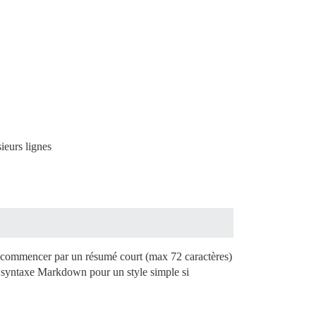
ieurs lignes
 commencer par un résumé court (max 72 caractères)
la syntaxe Markdown pour un style simple si