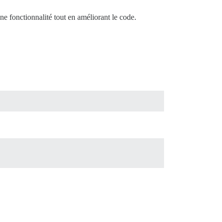
e fonctionnalité tout en améliorant le code.