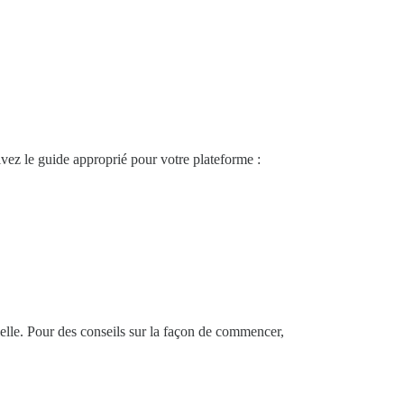
ez le guide approprié pour votre plateforme :
ielle. Pour des conseils sur la façon de commencer,