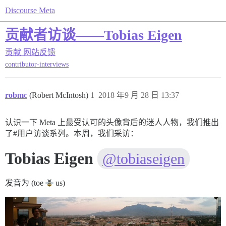
Discourse Meta
贡献者访谈——Tobias Eigen
贡献
网站反馈
contributor-interviews
robmc
(Robert McIntosh)
1
2018 年9 月 28 日 13:37
认识一下 Meta 上最受认可的头像背后的迷人人物，我们推出
了#用户访谈系列。本周，我们采访：
Tobias Eigen
@tobiaseigen
发音为 (toe
us)