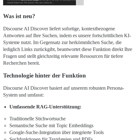
Was ist neu?
Discourse AI Discover liefert sofortige, kontextbezogene
Antworten auf Ihre Suchen, indem es unsere fortschrittlichen KI-
Systeme nutzt. Im Gegensatz zur herkömmlichen Suche, die
lediglich Links zurückgibt, beantwortet diese Funktion direkt Ihre
Fragen und stellt gleichzeitig relevante Ressourcen für tiefere
Recherchen bereit.
Technologie hinter der Funktion
Discourse AI Discover basiert auf unserem robusten Persona-
System und umfasst:
Umfassende RAG-Unterstützung:
Traditionelle Stichwortsuche
Semantische Suche mit Topic Embeddings
Google-Suche-Integration über integrierte Tools
Suchfunktionen für Textdateien und PDFs