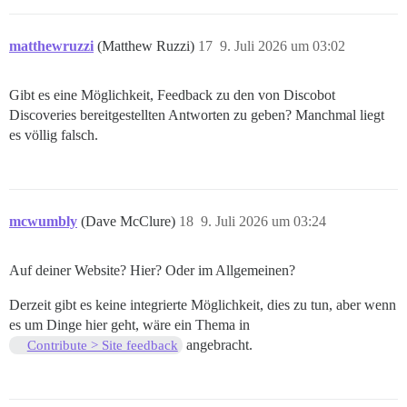
matthewruzzi
(Matthew Ruzzi)
17
9. Juli 2026 um 03:02
Gibt es eine Möglichkeit, Feedback zu den von Discobot
Discoveries bereitgestellten Antworten zu geben? Manchmal liegt
es völlig falsch.
mcwumbly
(Dave McClure)
18
9. Juli 2026 um 03:24
Auf deiner Website? Hier? Oder im Allgemeinen?
Derzeit gibt es keine integrierte Möglichkeit, dies zu tun, aber wenn
es um Dinge hier geht, wäre ein Thema in
angebracht.
Contribute > Site feedback