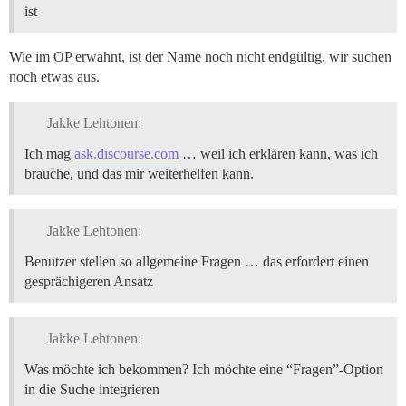
ist
Wie im OP erwähnt, ist der Name noch nicht endgültig, wir suchen
noch etwas aus.
Jakke Lehtonen:
Ich mag
ask.discourse.com
… weil ich erklären kann, was ich
brauche, und das mir weiterhelfen kann.
Jakke Lehtonen:
Benutzer stellen so allgemeine Fragen … das erfordert einen
gesprächigeren Ansatz
Jakke Lehtonen:
Was möchte ich bekommen? Ich möchte eine “Fragen”-Option
in die Suche integrieren