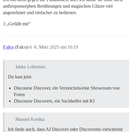
anthropomorphen Berührungen und magischen Glitzer viel
angenehmer und einfacher zu bedienen.
3 „Gefällt mir“
Falco
(Falco)
6
6. März 2025 um 16:19
Jakke Lehtonen:
Du hast jetzt
Discourse Discover, ein Verzeichnis/eine Showroom von
Foren
Discourse Discovers, ein Suchhelfer mit KI
Manuel Kostka:
Ich finde auch, dass AI Discover oder Discoveries verwirrend