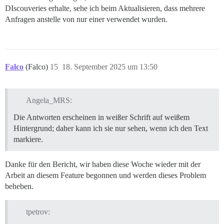
DIscouveries erhalte, sehe ich beim Aktualisieren, dass mehrere
Anfragen anstelle von nur einer verwendet wurden.
Falco
(Falco)
15
18. September 2025 um 13:50
Angela_MRS:
Die Antworten erscheinen in weißer Schrift auf weißem
Hintergrund; daher kann ich sie nur sehen, wenn ich den Text
markiere.
Danke für den Bericht, wir haben diese Woche wieder mit der
Arbeit an diesem Feature begonnen und werden dieses Problem
beheben.
tpetrov: