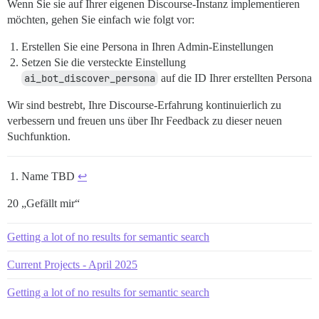
Wenn Sie sie auf Ihrer eigenen Discourse-Instanz implementieren
möchten, gehen Sie einfach wie folgt vor:
Erstellen Sie eine Persona in Ihren Admin-Einstellungen
Setzen Sie die versteckte Einstellung
ai_bot_discover_persona
auf die ID Ihrer erstellten Persona
Wir sind bestrebt, Ihre Discourse-Erfahrung kontinuierlich zu
verbessern und freuen uns über Ihr Feedback zu dieser neuen
Suchfunktion.
Name TBD
↩︎
20 „Gefällt mir“
Getting a lot of no results for semantic search
Current Projects - April 2025
Getting a lot of no results for semantic search