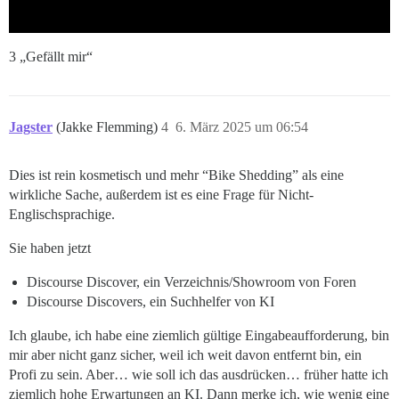
3 „Gefällt mir“
Jagster
(Jakke Flemming)
4
6. März 2025 um 06:54
Dies ist rein kosmetisch und mehr “Bike Shedding” als eine
wirkliche Sache, außerdem ist es eine Frage für Nicht-
Englischsprachige.
Sie haben jetzt
Discourse Discover, ein Verzeichnis/Showroom von Foren
Discourse Discovers, ein Suchhelfer von KI
Ich glaube, ich habe eine ziemlich gültige Eingabeaufforderung, bin
mir aber nicht ganz sicher, weil ich weit davon entfernt bin, ein
Profi zu sein. Aber… wie soll ich das ausdrücken… früher hatte ich
ziemlich hohe Erwartungen an KI. Dann merke ich, wie wenig eine