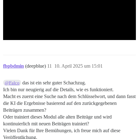
fbpbdmin
(deepblue)
11
10. April 2025 um 15:01
das ist ein sehr guter Schachzug.
@Falco
Ich bin nur neugierig auf die Details, wie es funktioniert.
Macht es zuerst eine Suche nach dem Schlüsselwort, und dann fasst
die KI die Ergebnisse basierend auf den zurückgegebenen
Beiträgen zusammen?
Oder trainiert dieses Modul alle alten Beiträge und wird
kontinuierlich mit neuen Beiträgen trainiert?
Vielen Dank für Ihre Bemühungen, ich freue mich auf diese
Veröffentlichung.