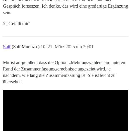
Gespräch fortsetzen. Ich denke, das wird eine großartige Ergänzung
sein.
5 „Gefällt mir“
Saif
(Saif Murtaza )
10
21. März 2025 um 20:01
Mir ist aufgefallen, dass die Option „Mehr auswählen“ am unteren
Rand der Zusammenfassungsergebnisse angezeigt wird, je
nachdem, wie lang die Zusammenfassung ist. Sie ist leicht zu
übersehen.