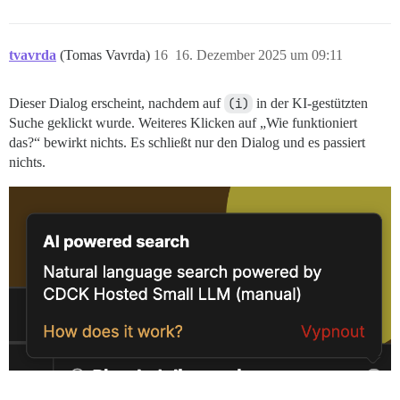
tvavrda
(Tomas Vavrda)
16
16. Dezember 2025 um 09:11
Dieser Dialog erscheint, nachdem auf
(i)
in der KI-gestützten
Suche geklickt wurde. Weiteres Klicken auf „Wie funktioniert
das?“ bewirkt nichts. Es schließt nur den Dialog und es passiert
nichts.