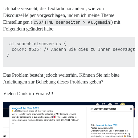
Ich habe versucht, die Textfarbe zu ändern, wie von
DiscourseHelper vorgeschlagen, indem ich meine Theme-
Einstellungen (
CSS/HTML bearbeiten > Allgemein
) mit
Folgendem geändert habe:
.ai-search-discoveries {

  color: #333; /* Ändern Sie dies zu Ihrer bevorzugten
}

Das Problem besteht jedoch weiterhin. Können Sie mir bitte
Anleitungen zur Behebung dieses Problems geben?
Vielen Dank im Voraus!!!