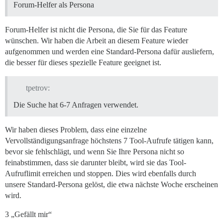
Forum-Helfer als Persona
Forum-Helfer ist nicht die Persona, die Sie für das Feature
wünschen. Wir haben die Arbeit an diesem Feature wieder
aufgenommen und werden eine Standard-Persona dafür ausliefern,
die besser für dieses spezielle Feature geeignet ist.
tpetrov:
Die Suche hat 6-7 Anfragen verwendet.
Wir haben dieses Problem, dass eine einzelne
Vervollständigungsanfrage höchstens 7 Tool-Aufrufe tätigen kann,
bevor sie fehlschlägt, und wenn Sie Ihre Persona nicht so
feinabstimmen, dass sie darunter bleibt, wird sie das Tool-
Aufruflimit erreichen und stoppen. Dies wird ebenfalls durch
unsere Standard-Persona gelöst, die etwa nächste Woche erscheinen
wird.
3 „Gefällt mir“