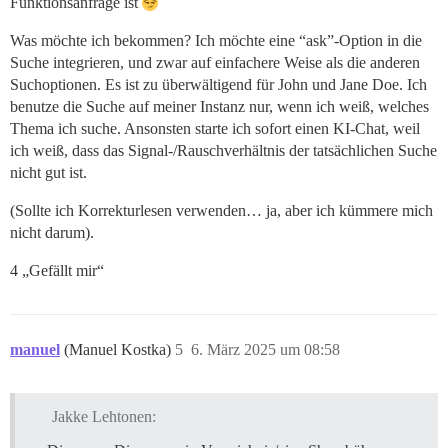
Funktionsanfrage ist
Was möchte ich bekommen? Ich möchte eine “ask”-Option in die
Suche integrieren, und zwar auf einfachere Weise als die anderen
Suchoptionen. Es ist zu überwältigend für John und Jane Doe. Ich
benutze die Suche auf meiner Instanz nur, wenn ich weiß, welches
Thema ich suche. Ansonsten starte ich sofort einen KI-Chat, weil
ich weiß, dass das Signal-/Rauschverhältnis der tatsächlichen Suche
nicht gut ist.
(Sollte ich Korrekturlesen verwenden… ja, aber ich kümmere mich
nicht darum).
4 „Gefällt mir“
manuel
(Manuel Kostka)
5
6. März 2025 um 08:58
Jakke Lehtonen: