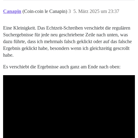
Canapin
(Coin-coin le Canapin)
3
5. März 2025 um 23:37
Eine Kleinigkeit. Das Echtzeit-Schreiben verschiebt die regulären
Suchergebnisse für jede neu geschriebene Zeile nach unten, was
dazu führte, dass ich mehrmals falsch geklickt oder auf das falsche
Ergebnis geklickt habe, besonders wenn ich gleichzeitig gescrollt
habe.
Es verschiebt die Ergebnisse auch ganz am Ende nach oben: