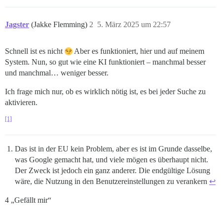
Jagster
(Jakke Flemming)
2
5. März 2025 um 22:57
Schnell ist es nicht
Aber es funktioniert, hier und auf meinem
System. Nun, so gut wie eine KI funktioniert – manchmal besser
und manchmal… weniger besser.
Ich frage mich nur, ob es wirklich nötig ist, es bei jeder Suche zu
aktivieren.
[1]
Das ist in der EU kein Problem, aber es ist im Grunde dasselbe,
was Google gemacht hat, und viele mögen es überhaupt nicht.
Der Zweck ist jedoch ein ganz anderer. Die endgültige Lösung
wäre, die Nutzung in den Benutzereinstellungen zu verankern
↩︎
4 „Gefällt mir“