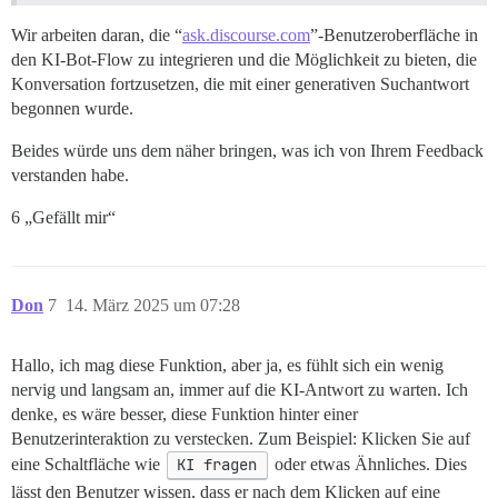
Wir arbeiten daran, die “
ask.discourse.com
”-Benutzeroberfläche in
den KI-Bot-Flow zu integrieren und die Möglichkeit zu bieten, die
Konversation fortzusetzen, die mit einer generativen Suchantwort
begonnen wurde.
Beides würde uns dem näher bringen, was ich von Ihrem Feedback
verstanden habe.
6 „Gefällt mir“
Don
7
14. März 2025 um 07:28
Hallo, ich mag diese Funktion, aber ja, es fühlt sich ein wenig
nervig und langsam an, immer auf die KI-Antwort zu warten. Ich
denke, es wäre besser, diese Funktion hinter einer
Benutzerinteraktion zu verstecken. Zum Beispiel: Klicken Sie auf
eine Schaltfläche wie
KI fragen
oder etwas Ähnliches. Dies
lässt den Benutzer wissen, dass er nach dem Klicken auf eine