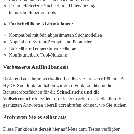
Externe/föderierte Suche durch Unterstützung
benutzerdefinierter Tools
Fortschrittliche KI-Funktionen:
Kompatibel mit fein abgestimmten Suchmodellen
Anpassbare System-Prompts und Parameter
Einstellbare Temperatureinstellungen
Konfigurierbare Tool-Nutzung
Verbesserte Auffindbarkeit
Basierend auf Ihrem wertvollen Feedback zu unserer früheren AI
HyDE-Suchfunktion haben wir diese Funktionalität in die
Benutzeroberflächen für die
Schnellsuche und die
Vollseitensuche
integriert, um sicherzustellen, dass Sie diese KI-
gestützten Antworten überall dort abrufen können, wo Sie suchen.
Probieren Sie es selbst aus
Diese Funktion ist derzeit hier auf Meta zum Testen verfügbar.