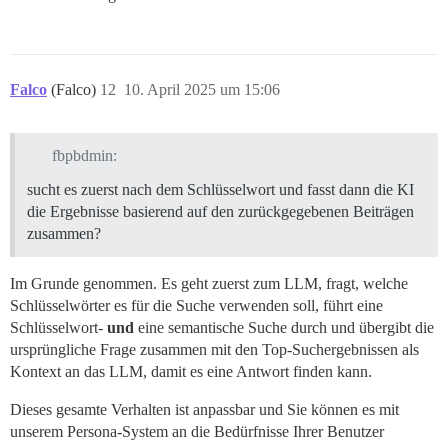
Falco
(Falco)
12
10. April 2025 um 15:06
fbpbdmin:
sucht es zuerst nach dem Schlüsselwort und fasst dann die KI
die Ergebnisse basierend auf den zurückgegebenen Beiträgen
zusammen?
Im Grunde genommen. Es geht zuerst zum LLM, fragt, welche
Schlüsselwörter es für die Suche verwenden soll, führt eine
Schlüsselwort-
und
eine semantische Suche durch und übergibt die
ursprüngliche Frage zusammen mit den Top-Suchergebnissen als
Kontext an das LLM, damit es eine Antwort finden kann.
Dieses gesamte Verhalten ist anpassbar und Sie können es mit
unserem Persona-System an die Bedürfnisse Ihrer Benutzer