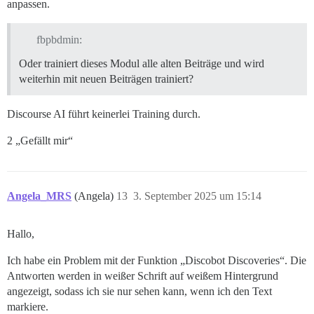
anpassen.
fbpbdmin:
Oder trainiert dieses Modul alle alten Beiträge und wird
weiterhin mit neuen Beiträgen trainiert?
Discourse AI führt keinerlei Training durch.
2 „Gefällt mir“
Angela_MRS
(Angela)
13
3. September 2025 um 15:14
Hallo,
Ich habe ein Problem mit der Funktion „Discobot Discoveries“. Die
Antworten werden in weißer Schrift auf weißem Hintergrund
angezeigt, sodass ich sie nur sehen kann, wenn ich den Text
markiere.