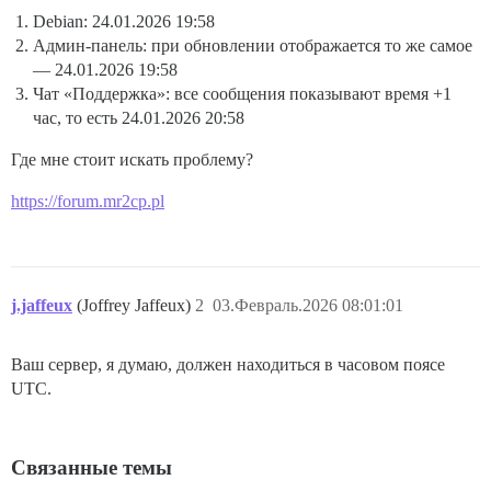
Debian: 24.01.2026 19:58
Админ-панель: при обновлении отображается то же самое
— 24.01.2026 19:58
Чат «Поддержка»: все сообщения показывают время +1
час, то есть 24.01.2026 20:58
Где мне стоит искать проблему?
https://forum.mr2cp.pl
j.jaffeux
(Joffrey Jaffeux)
2
03.Февраль.2026 08:01:01
Ваш сервер, я думаю, должен находиться в часовом поясе
UTC.
Связанные темы