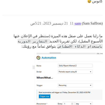
كابوس
(Sam Saffron)
sam
11
21 ديسمبر 2023، 5:21ص
ما زلنا نعمل على صقل هذه الميزة (سننظر في الإعلان عنها
الأسبوع المقبل)، لكن تقريرنا الجديد
التقارير الدورية 
باستخدام الذكاء الاصطناعي
يتوافق تماماً مع رؤيتك: