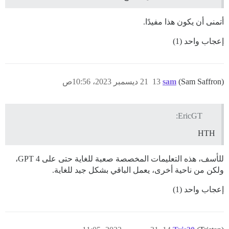
أتمنى أن يكون هذا مفيدًا.
إعجاب واحد (1)
(Sam Saffron)
sam
13
21 ديسمبر 2023، 10:56ص
EricGT:
HTH
للأسف، هذه التعليمات المخصصة صعبة للغاية حتى على GPT 4،
ولكن من ناحية أخرى، يعمل الباقي بشكل جيد للغاية.
إعجاب واحد (1)