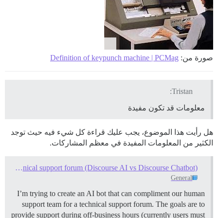
صورة من:
Definition of keypunch machine | PCMag
Tristan:
معلومات قد تكون مفيدة
هل رأيت هذا الموضوع، يجب عليك قراءة كل شيء فيه حيث توجد
الكثير من المعلومات المفيدة في معظم المشاركات.
Advice on a support bot for a technical support forum (Discourse AI vs Discourse Chatbot)
General
I’m trying to create an AI bot that can compliment our human
support team for a technical support forum. The goals are to
provide support during off-business hours (currently users must