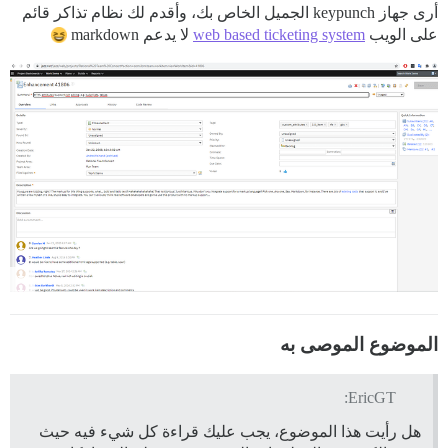
أرى جهاز keypunch الجميل الخاص بك، وأقدم لك نظام تذاكر قائم
على الويب
web based ticketing system
لا يدعم markdown
الموضوع الموصى به
EricGT:
هل رأيت هذا الموضوع، يجب عليك قراءة كل شيء فيه حيث