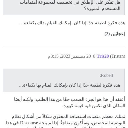
هل تفكر على الإطلاق في تخصيصه لمجموعة اهتمامات
المستخدم المميزة؟
هذه فكرة لطيفة جدًا إذا كان بإمكانك القيام بذلك بكفاءة …
إعجابَين (2)
(Tristan)
Tris20
8
20 ديسمبر 2023، 3:15م
Robert:
هذه فكرة لطيفة جدًا إذا كان بإمكانك القيام بها بكفاءة…
أعتقد أن هذا هو الجزء الصعب حقًا من هذا الطلب، ولكنه أيضًا
المكان الذي تكمن فيه قيمة كبيرة.
تمتلك معظم منصات استضافة المحتوى شكلاً من أشكال نظام
التوصية المخصص، وسأكون متفاجئًا إذا لم يتجه Discourse في هذا