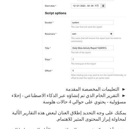
التعليمات المخصصة المقدمة
التقرير الخام الذي تم إنشاؤه عبر الذكاء الاصطناعي - إخلاء
مسؤولية - يحتوي على حوالي 4 حالات هلوسة
يمكنك على وجه التحديد إطلاق العنان لبعض هذه التقارير الآلية
لمحاولة إبراز المحتوى المثير للاهتمام.