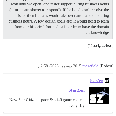
wait until we open) and faster support during business hours
(humans are slower to respond). If the bot doesn’t resolve the
issue then humans would take over and handle it during
business hours. A few design goals are: It would need to learn
from our historical forum data in order to have the domain
knowledge …
إعجاب واحد (1)
(Robert)
merefield
5
20 ديسمبر 2023، 2:58م
StarZen
StarZen
New Star Citizen, space & sci-fi game content
every day