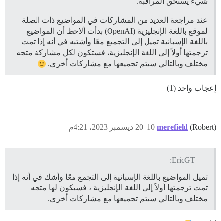
شيء يستحق المراقبة.
عند مراجعة العديد من المشاركات في المواضيع ذات الصلة
لموقع باللغة الإنجليزية (OpenAI) بدأت ألاحظ أن المواضيع
باللغة الإسبانية تميل إلى التجميع معًا وأشتبه في أنه إذا تمت
ترجمتها أولاً إلى اللغة الإنجليزية، فستكون لكل مشاركة متجه
مختلف وبالتالي سيتم تجميعها مع مشاركات أخرى.
إعجاب واحد (1)
(Robert)
merefield
10
20 ديسمبر 2023، 4:21م
EricGT:
تميل المواضيع باللغة الإسبانية إلى التجمع معًا وأشك في أنه إذا
تمت ترجمتها أولاً إلى اللغة الإنجليزية ، فسيكون لها متجه
مختلف وبالتالي سيتم تجميعها مع مشاركات أخرى.