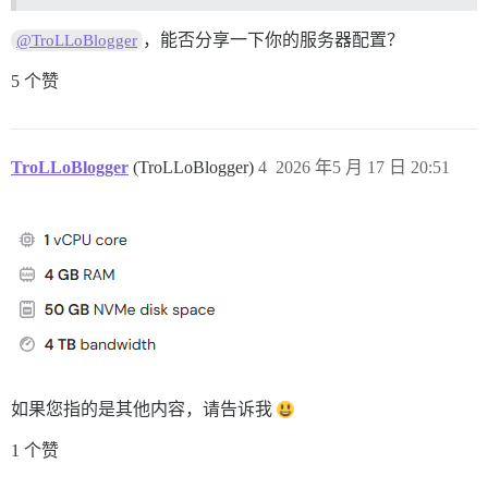
，能否分享一下你的服务器配置？
@TroLLoBlogger
5 个赞
TroLLoBlogger
(TroLLoBlogger)
4
2026 年5 月 17 日 20:51
如果您指的是其他内容，请告诉我
1 个赞