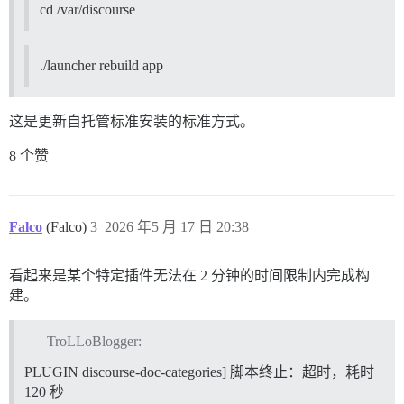
cd /var/discourse
./launcher rebuild app
这是更新自托管标准安装的标准方式。
8 个赞
Falco
(Falco)
3
2026 年5 月 17 日 20:38
看起来是某个特定插件无法在 2 分钟的时间限制内完成构
建。
TroLLoBlogger:
PLUGIN discourse-doc-categories] 脚本终止：超时，耗时
120 秒