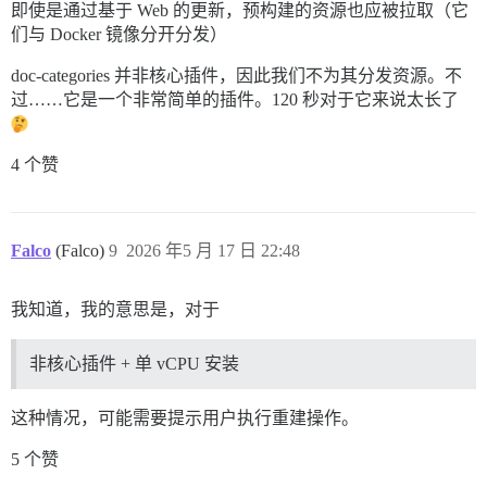
即使是通过基于 Web 的更新，预构建的资源也应被拉取（它
们与 Docker 镜像分开分发）
doc-categories 并非核心插件，因此我们不为其分发资源。不
过……它是一个非常简单的插件。120 秒对于它来说太长了
4 个赞
Falco
(Falco)
9
2026 年5 月 17 日 22:48
我知道，我的意思是，对于
非核心插件 + 单 vCPU 安装
这种情况，可能需要提示用户执行重建操作。
5 个赞