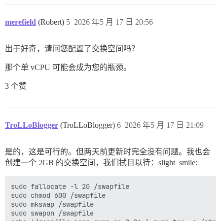
merefield
(Robert)
5
2026 年5 月 17 日 20:56
出于好奇，请问您配置了交换空间吗？
那个单 vCPU 可能会成为您的瓶颈。
3 个赞
TroLLoBlogger
(TroLLoBlogger)
6
2026 年5 月 17 日 21:09
是的，这是可行的。但两天前更新时完全没有问题。我也会
创建一个 2GB 的交换空间，我们拭目以待：slight_smile:
sudo fallocate -l 2G /swapfile        

sudo chmod 600 /swapfile

sudo mkswap /swapfile

sudo swapon /swapfile
