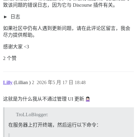
致该问题的错误日志，因为它与 Discourse 插件有关。
日志
如果社区中仍有人遇到更新问题，请在此评论区留言，我会
尽力提供帮助。
感谢大家 <3
2 个赞
Lilly
(Lillian )
2
2026 年5 月 17 日 18:48
这就是为什么我从不通过管理 UI 更新
TroLLoBlogger:
在服务器上打开终端，然后运行以下命令：