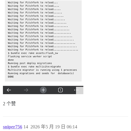
2 个赞
sniper756
14
2026 年5 月 19 日 06:14