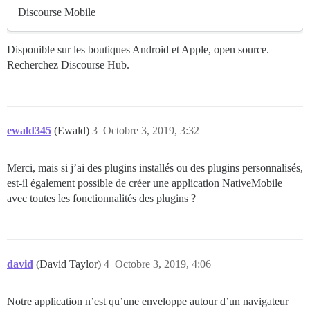
Discourse Mobile
Disponible sur les boutiques Android et Apple, open source.
Recherchez Discourse Hub.
ewald345
(Ewald)
3
Octobre 3, 2019, 3:32
Merci, mais si j’ai des plugins installés ou des plugins personnalisés,
est-il également possible de créer une application NativeMobile
avec toutes les fonctionnalités des plugins ?
david
(David Taylor)
4
Octobre 3, 2019, 4:06
Notre application n’est qu’une enveloppe autour d’un navigateur