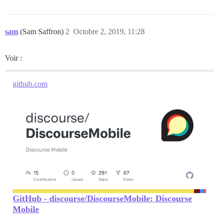
sam
(Sam Saffron)
2
Octobre 2, 2019, 11:28
Voir :
github.com
GitHub - discourse/DiscourseMobile: Discourse
Mobile