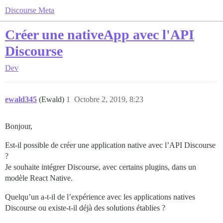
Discourse Meta
Créer une nativeApp avec l'API
Discourse
Dev
ewald345
(Ewald)
1
Octobre 2, 2019, 8:23
Bonjour,
Est-il possible de créer une application native avec l’API Discourse
?
Je souhaite intégrer Discourse, avec certains plugins, dans un
modèle React Native.
Quelqu’un a-t-il de l’expérience avec les applications natives
Discourse ou existe-t-il déjà des solutions établies ?