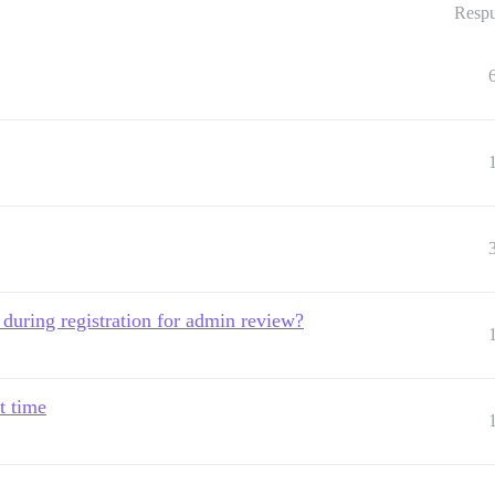
Respu
during registration for admin review?
t time