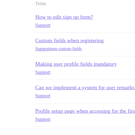
Tema
How to edit sign up form?
Support
Custom fields when registering
Support
user-custom-fields
Making user profile fields mandatory
Support
Can we implement a system for user remarks 
Support
Profile setup page when accessing for the firs
Support