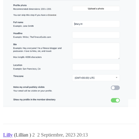
Lilly
(Lillian )
2
2 Septiembre, 2023 20:13