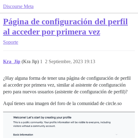
Discourse Meta
Página de configuración del perfil
al acceder por primera vez
Soporte
Kra_Jip
(Kra Jip)
1
2 Septiembre, 2023 19:13
¿Hay alguna forma de tener una página de configuración de perfil
al acceder por primera vez, similar al asistente de configuración
pero para nuevos usuarios (asistente de configuración de perfil)?
Aquí tienes una imagen del foro de la comunidad de circle.so