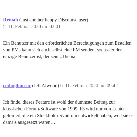
Remah
(Just another happy Discourse user)
5
11. Februar 2020 um 02:01
Ein Benutzer mit den erforderlichen Berechtigungen zum Erstellen
von PMs kann sich auch selbst eine PM senden, sodass er der
einzige Benutzer ist, der sein „Thema
codinghorror
(Jeff Atwood)
6
11. Februar 2020 um 09:42
Ich finde, dieses Feature ist wohl der dümmste Beitrag zur
klassischen Forum-Software von 1999. Es wird nur von Leuten
gefordert, die ein Stockholm-Syndrom entwickelt haben, weil sie es
damals ausgesetzt waren…