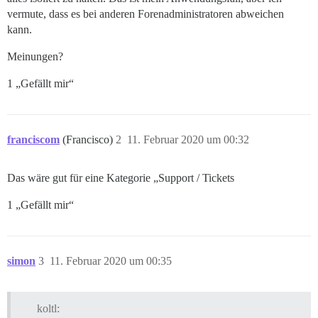
vermute, dass es bei anderen Forenadministratoren abweichen
kann.
Meinungen?
1 „Gefällt mir“
franciscom
(Francisco)
2
11. Februar 2020 um 00:32
Das wäre gut für eine Kategorie „Support / Tickets
1 „Gefällt mir“
simon
3
11. Februar 2020 um 00:35
koltl: