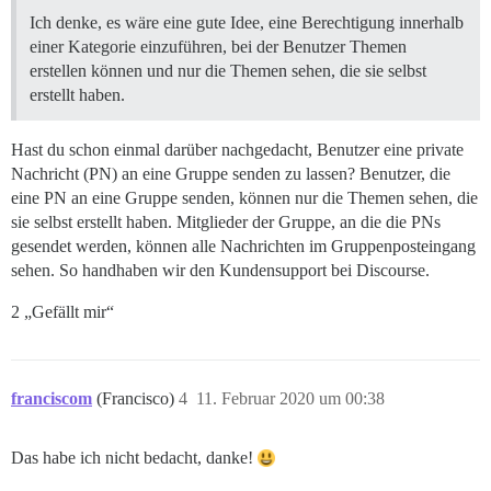
Ich denke, es wäre eine gute Idee, eine Berechtigung innerhalb
einer Kategorie einzuführen, bei der Benutzer Themen
erstellen können und nur die Themen sehen, die sie selbst
erstellt haben.
Hast du schon einmal darüber nachgedacht, Benutzer eine private
Nachricht (PN) an eine Gruppe senden zu lassen? Benutzer, die
eine PN an eine Gruppe senden, können nur die Themen sehen, die
sie selbst erstellt haben. Mitglieder der Gruppe, an die die PNs
gesendet werden, können alle Nachrichten im Gruppenposteingang
sehen. So handhaben wir den Kundensupport bei Discourse.
2 „Gefällt mir“
franciscom
(Francisco)
4
11. Februar 2020 um 00:38
Das habe ich nicht bedacht, danke!