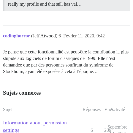
really my profile and that still has val…
codinghorror
(Jeff Atwood)
6
Février 11, 2020, 9:42
Je pense que cette fonctionnalité est peut-être la contribution la plus
stupide aux logiciels de forum classiques de 1999. Elle n’est
demandée que par des personnes souffrant du syndrome de
Stockholm, ayant été exposées à cela à l’époque…
Sujets connexes
Sujet
Réponses
Vues
Activité
Information about permission
Septembre
settings
6
209