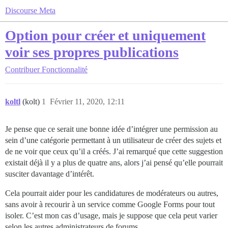
Discourse Meta
Option pour créer et uniquement
voir ses propres publications
Contribuer
Fonctionnalité
koltl
(kolt)
1
Février 11, 2020, 12:11
Je pense que ce serait une bonne idée d’intégrer une permission au
sein d’une catégorie permettant à un utilisateur de créer des sujets et
de ne voir que ceux qu’il a créés. J’ai remarqué que cette suggestion
existait déjà il y a plus de quatre ans, alors j’ai pensé qu’elle pourrait
susciter davantage d’intérêt.
Cela pourrait aider pour les candidatures de modérateurs ou autres,
sans avoir à recourir à un service comme Google Forms pour tout
isoler. C’est mon cas d’usage, mais je suppose que cela peut varier
selon les autres administrateurs de forums.