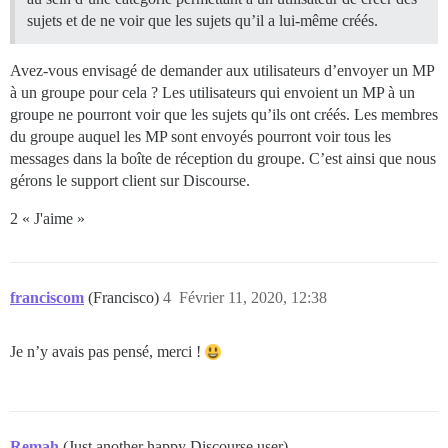
sujets et de ne voir que les sujets qu’il a lui-même créés.
Avez-vous envisagé de demander aux utilisateurs d’envoyer un MP
à un groupe pour cela ? Les utilisateurs qui envoient un MP à un
groupe ne pourront voir que les sujets qu’ils ont créés. Les membres
du groupe auquel les MP sont envoyés pourront voir tous les
messages dans la boîte de réception du groupe. C’est ainsi que nous
gérons le support client sur Discourse.
2 « J'aime »
franciscom
(Francisco)
4
Février 11, 2020, 12:38
Je n’y avais pas pensé, merci !
Remah
(Just another happy Discourse user)