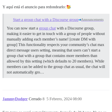
Y aquí está el anuncio para redondearlo:
Start a group chat with a Discourse group
Announcements
You can now start a
group chat
with a Discourse group,
making it easier to get in touch with a group of people without
manually adding each member’s name! [create DM with
group] This functionality respects your community’s chat max
direct message users setting, meaning that users can’t start a
group chat with a group that contains more members than
allowed by this setting (which defaults to 20 members). While
members can be added to the group chat as usual, the chat will
not automatically gro…
JammyDodger
Cerrado
8
5 Febrero, 2024 08:00