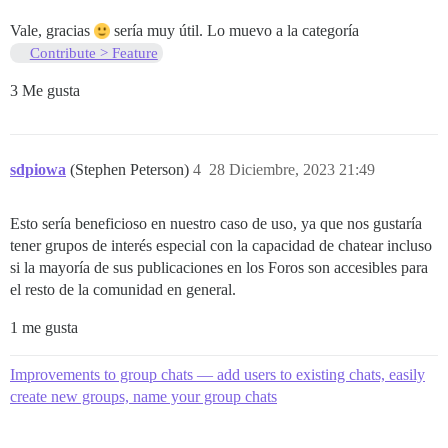
Vale, gracias
sería muy útil. Lo muevo a la categoría
Contribute > Feature
3 Me gusta
sdpiowa
(Stephen Peterson)
4
28 Diciembre, 2023 21:49
Esto sería beneficioso en nuestro caso de uso, ya que nos gustaría
tener grupos de interés especial con la capacidad de chatear incluso
si la mayoría de sus publicaciones en los Foros son accesibles para
el resto de la comunidad en general.
1 me gusta
Improvements to group chats — add users to existing chats, easily
create new groups, name your group chats