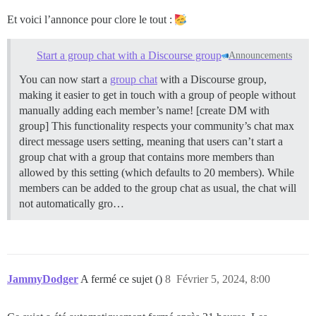
Et voici l’annonce pour clore le tout :
Start a group chat with a Discourse group
Announcements
You can now start a
group chat
with a Discourse group,
making it easier to get in touch with a group of people without
manually adding each member’s name! [create DM with
group] This functionality respects your community’s chat max
direct message users setting, meaning that users can’t start a
group chat with a group that contains more members than
allowed by this setting (which defaults to 20 members). While
members can be added to the group chat as usual, the chat will
not automatically gro…
JammyDodger
A fermé ce sujet ()
8
Février 5, 2024, 8:00