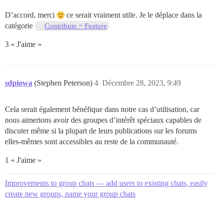
D’accord, merci
ce serait vraiment utile. Je le déplace dans la
catégorie
Contribute > Feature
3 « J'aime »
sdpiowa
(Stephen Peterson)
4
Décembre 28, 2023, 9:49
Cela serait également bénéfique dans notre cas d’utilisation, car
nous aimerions avoir des groupes d’intérêt spéciaux capables de
discuter même si la plupart de leurs publications sur les forums
elles-mêmes sont accessibles au reste de la communauté.
1 « J'aime »
Improvements to group chats — add users to existing chats, easily
create new groups, name your group chats