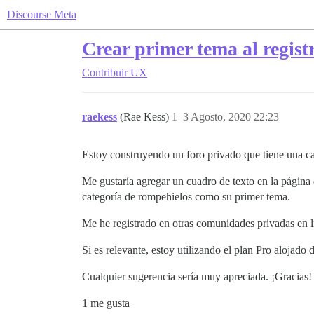
Discourse Meta
Crear primer tema al regist
Contribuir
UX
raekess
(Rae Kess)
1
3 Agosto, 2020 22:23
Estoy construyendo un foro privado que tiene una c
Me gustaría agregar un cuadro de texto en la página
categoría de rompehielos como su primer tema.
Me he registrado en otras comunidades privadas en l
Si es relevante, estoy utilizando el plan Pro alojado
Cualquier sugerencia sería muy apreciada. ¡Gracias!
1 me gusta