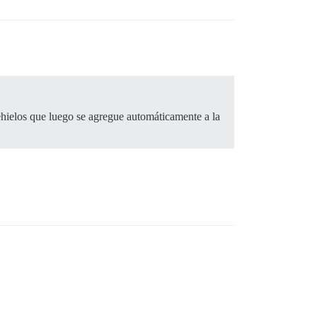
ehielos que luego se agregue automáticamente a la