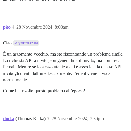
pko
4
28 Novembre 2024, 8:08am
Ciao
,
@yburhaniel
È un argomento vecchio, ma sto riscontrando un problema simile.
La richiesta API a invite.json genera link di invito, ma non invia
l’email. Mentre se lo stesso utente a cui è associata la chiave API
invita gli utenti dall’interfaccia utente, l’email viene inviata
normalmente.
Come hai risolto questo problema all’epoca?
thoka
(Thomas Kalka)
5
28 Novembre 2024, 7:30pm