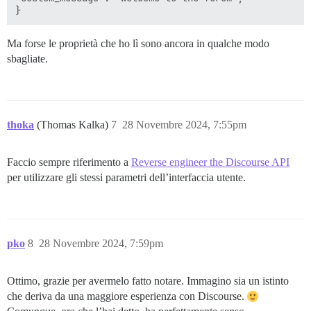
Ma forse le proprietà che ho lì sono ancora in qualche modo
sbagliate.
thoka
(Thomas Kalka)
7
28 Novembre 2024, 7:55pm
Faccio sempre riferimento a
Reverse engineer the Discourse API
per utilizzare gli stessi parametri dell’interfaccia utente.
pko
8
28 Novembre 2024, 7:59pm
Ottimo, grazie per avermelo fatto notare. Immagino sia un istinto
che deriva da una maggiore esperienza con Discourse.