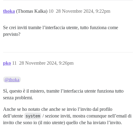
thoka
(Thomas Kalka)
10
28 Novembre 2024, 9:22pm
Se crei inviti tramite l’interfaccia utente, tutto funziona come
previsto?
pko
11
28 Novembre 2024, 9:26pm
@thoka
Sì, questo è il mistero, tramite l’interfaccia utente funziona tutto
senza problemi.
Anche se ho notato che anche se invio l’invito dal profilo
dell’utente
system
/ sezione inviti, mostra comunque nell’email di
invito che sono io (il mio utente) quello che ha inviato l’invito.