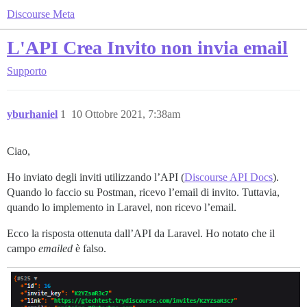
Discourse Meta
L'API Crea Invito non invia email
Supporto
yburhaniel
1
10 Ottobre 2021, 7:38am
Ciao,
Ho inviato degli inviti utilizzando l’API (
Discourse API Docs
).
Quando lo faccio su Postman, ricevo l’email di invito. Tuttavia,
quando lo implemento in Laravel, non ricevo l’email.
Ecco la risposta ottenuta dall’API da Laravel. Ho notato che il
campo
emailed
è falso.